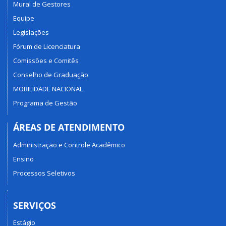
Mural de Gestores
Equipe
Legislações
Fórum de Licenciatura
Comissões e Comitês
Conselho de Graduação
MOBILIDADE NACIONAL
Programa de Gestão
ÁREAS DE ATENDIMENTO
Administração e Controle Acadêmico
Ensino
Processos Seletivos
SERVIÇOS
Estágio