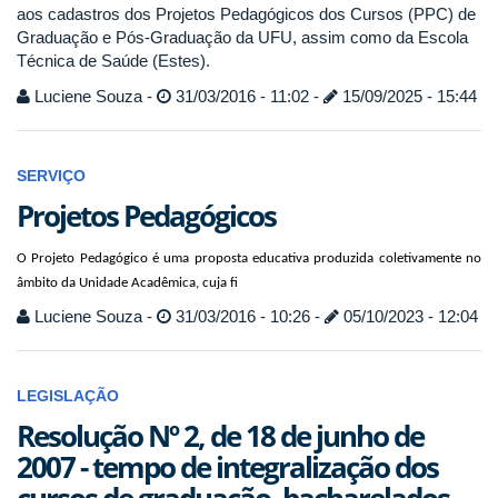
aos cadastros dos Projetos Pedagógicos dos Cursos (PPC) de
Graduação e Pós-Graduação da UFU, assim como da Escola
Técnica de Saúde (Estes).
Luciene Souza -
31/03/2016 - 11:02 -
15/09/2025 - 15:44
SERVIÇO
Projetos Pedagógicos
O Projeto Pedagógico é uma proposta educativa produzida coletivamente no
âmbito da Unidade Acadêmica, cuja fi
Luciene Souza -
31/03/2016 - 10:26 -
05/10/2023 - 12:04
LEGISLAÇÃO
Resolução Nº 2, de 18 de junho de
2007 - tempo de integralização dos