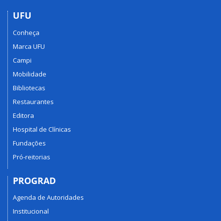
UFU
Conheça
Marca UFU
Campi
Mobilidade
Bibliotecas
Restaurantes
Editora
Hospital de Clínicas
Fundações
Pró-reitorias
PROGRAD
Agenda de Autoridades
Institucional