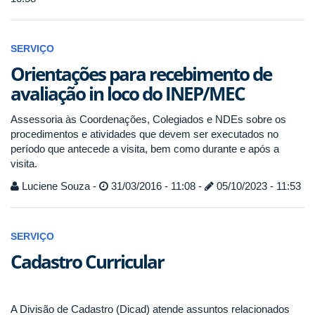
SERVIÇO
Orientações para recebimento de
avaliação in loco do INEP/MEC
Assessoria às Coordenações, Colegiados e NDEs sobre os
procedimentos e atividades que devem ser executados no
período que antecede a visita, bem como durante e após a
visita.
Luciene Souza -
31/03/2016 - 11:08 -
05/10/2023 - 11:53
SERVIÇO
Cadastro Curricular
A Divisão de Cadastro (Dicad) atende assuntos relacionados