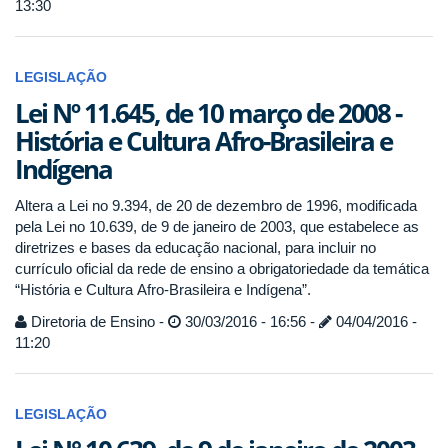
13:30
LEGISLAÇÃO
Lei Nº 11.645, de 10 março de 2008 -
História e Cultura Afro-Brasileira e
Indígena
Altera a Lei no 9.394, de 20 de dezembro de 1996, modificada
pela Lei no 10.639, de 9 de janeiro de 2003, que estabelece as
diretrizes e bases da educação nacional, para incluir no
currículo oficial da rede de ensino a obrigatoriedade da temática
“História e Cultura Afro-Brasileira e Indígena”.
Diretoria de Ensino -
30/03/2016 - 16:56 -
04/04/2016 -
11:20
LEGISLAÇÃO