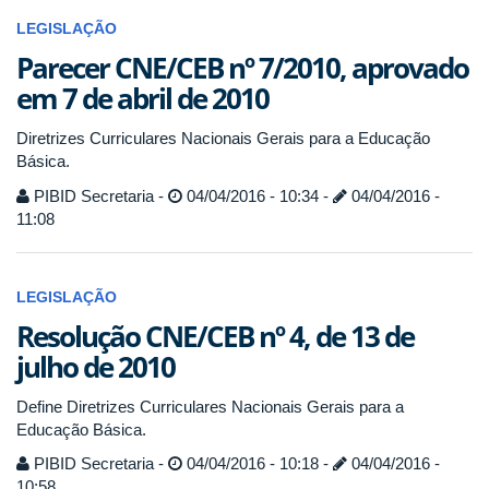
LEGISLAÇÃO
Parecer CNE/CEB nº 7/2010, aprovado
em 7 de abril de 2010
Diretrizes Curriculares Nacionais Gerais para a Educação
Básica.
PIBID Secretaria -
04/04/2016 - 10:34 -
04/04/2016 -
11:08
LEGISLAÇÃO
Resolução CNE/CEB nº 4, de 13 de
julho de 2010
Define Diretrizes Curriculares Nacionais Gerais para a
Educação Básica.
PIBID Secretaria -
04/04/2016 - 10:18 -
04/04/2016 -
10:58