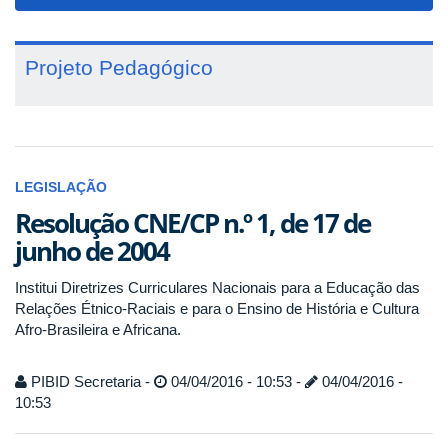
navigat
Projeto Pedagógico
LEGISLAÇÃO
Resolução CNE/CP n.º 1, de 17 de
junho de 2004
Institui Diretrizes Curriculares Nacionais para a Educação das
Relações Étnico-Raciais e para o Ensino de História e Cultura
Afro-Brasileira e Africana.
PIBID Secretaria -
04/04/2016 - 10:53 -
04/04/2016 -
10:53