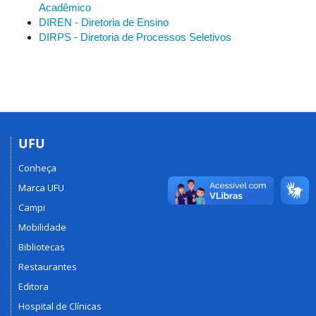
Acadêmico
DIREN - Diretoria de Ensino
DIRPS - Diretoria de Processos Seletivos
UFU
Conheça
Marca UFU
Campi
Mobilidade
Bibliotecas
Restaurantes
Editora
Hospital de Clínicas