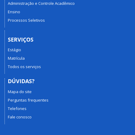
Administração e Controle Acadêmico
Ensino
Processos Seletivos
SERVIÇOS
Estágio
Matrícula
Todos os serviços
DÚVIDAS?
Mapa do site
Perguntas frequentes
Telefones
Fale conosco