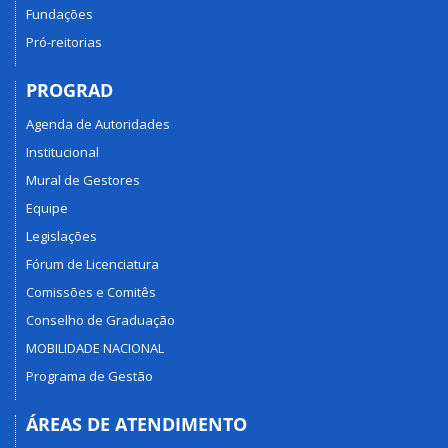
Fundações
Pró-reitorias
PROGRAD
Agenda de Autoridades
Institucional
Mural de Gestores
Equipe
Legislações
Fórum de Licenciatura
Comissões e Comitês
Conselho de Graduação
MOBILIDADE NACIONAL
Programa de Gestão
ÁREAS DE ATENDIMENTO