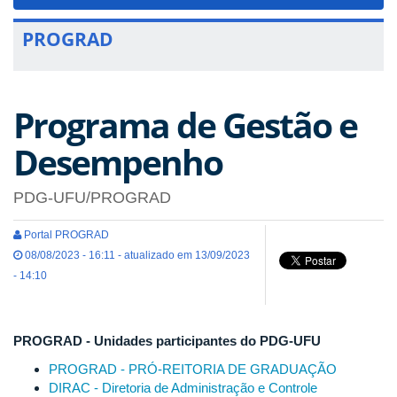
navigat
PROGRAD
Programa de Gestão e
Desempenho
PDG-UFU/PROGRAD
Portal PROGRAD
08/08/2023 - 16:11 - atualizado em 13/09/2023
- 14:10
PROGRAD - Unidades participantes do PDG-UFU
PROGRAD - PRÓ-REITORIA DE GRADUAÇÃO
DIRAC - Diretoria de Administração e Controle