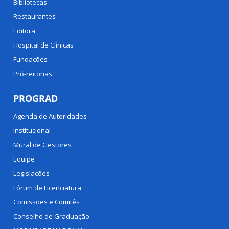
Bibliotecas
Restaurantes
Editora
Hospital de Clínicas
Fundações
Pró-reitorias
PROGRAD
Agenda de Autoridades
Institucional
Mural de Gestores
Equipe
Legislações
Fórum de Licenciatura
Comissões e Comitês
Conselho de Graduação