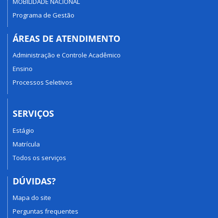
MOBILIDADE NACIONAL
Programa de Gestão
ÁREAS DE ATENDIMENTO
Administração e Controle Acadêmico
Ensino
Processos Seletivos
SERVIÇOS
Estágio
Matrícula
Todos os serviços
DÚVIDAS?
Mapa do site
Perguntas frequentes