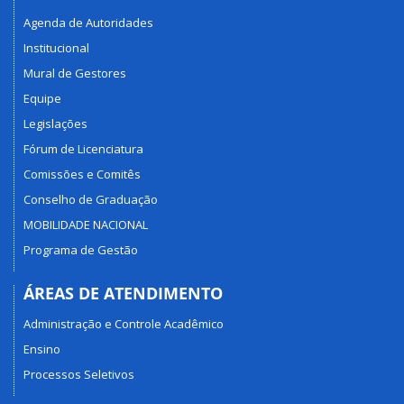
Agenda de Autoridades
Institucional
Mural de Gestores
Equipe
Legislações
Fórum de Licenciatura
Comissões e Comitês
Conselho de Graduação
MOBILIDADE NACIONAL
Programa de Gestão
ÁREAS DE ATENDIMENTO
Administração e Controle Acadêmico
Ensino
Processos Seletivos