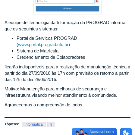
A equipe de Tecnologia da Informação da PROGRAD informa
que os seguintes sistemas:
Portal de Serviços PROGRAD
(
www.portal.prograd.ufu.br
)
Sistema de Matrícula
Credenciamento de Colaboradores
ficarão indisponíveis para a realização de manutenção técnica a
partir do dia 27/09/2016 às 17h com previsão de retorno a partir
das 12h do dia 28/09/2016.
Motivo: Manutenção para melhorias de segurança e
infraestrutura visando melhor atendimento à comunidade.
Agradecemos a compreensão de todos.
Tópicos:
informática
ti