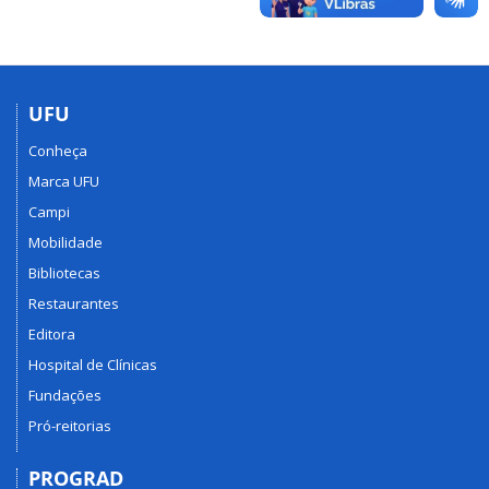
UFU
Conheça
Marca UFU
Campi
Mobilidade
Bibliotecas
Restaurantes
Editora
Hospital de Clínicas
Fundações
Pró-reitorias
PROGRAD