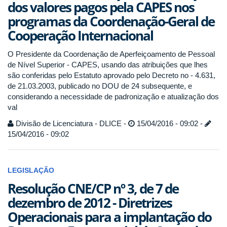
dos valores pagos pela CAPES nos
programas da Coordenação-Geral de
Cooperação Internacional
O Presidente da Coordenação de Aperfeiçoamento de Pessoal
de Nível Superior - CAPES, usando das atribuições que lhes
são conferidas pelo Estatuto aprovado pelo Decreto no - 4.631,
de 21.03.2003, publicado no DOU de 24 subsequente, e
considerando a necessidade de padronização e atualização dos
val
Divisão de Licenciatura - DLICE -
15/04/2016 - 09:02 -
15/04/2016 - 09:02
LEGISLAÇÃO
Resolução CNE/CP nº 3, de 7 de
dezembro de 2012 - Diretrizes
Operacionais para a implantação do