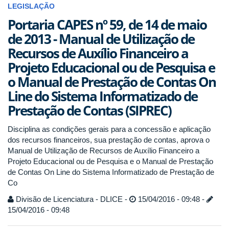
LEGISLAÇÃO
Portaria CAPES nº 59, de 14 de maio
de 2013 - Manual de Utilização de
Recursos de Auxílio Financeiro a
Projeto Educacional ou de Pesquisa e
o Manual de Prestação de Contas On
Line do Sistema Informatizado de
Prestação de Contas (SIPREC)
Disciplina as condições gerais para a concessão e aplicação
dos recursos financeiros, sua prestação de contas, aprova o
Manual de Utilização de Recursos de Auxílio Financeiro a
Projeto Educacional ou de Pesquisa e o Manual de Prestação
de Contas On Line do Sistema Informatizado de Prestação de
Co
Divisão de Licenciatura - DLICE -
15/04/2016 - 09:48 -
15/04/2016 - 09:48