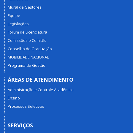
Mural de Gestores
Equipe
Legislações
Fórum de Licenciatura
Comissões e Comitês
Conselho de Graduação
MOBILIDADE NACIONAL
Programa de Gestão
ÁREAS DE ATENDIMENTO
Administração e Controle Acadêmico
Ensino
Processos Seletivos
SERVIÇOS