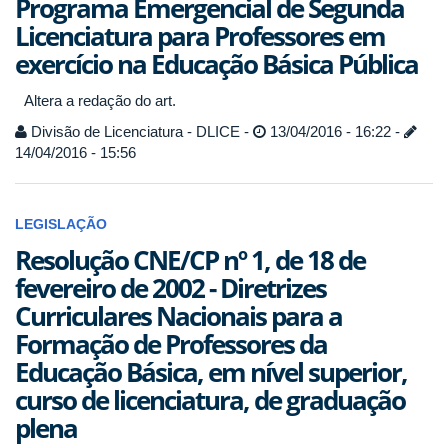
Programa Emergencial de Segunda
Licenciatura para Professores em
exercício na Educação Básica Pública
Altera a redação do art.
Divisão de Licenciatura - DLICE -
13/04/2016 - 16:22 -
14/04/2016 - 15:56
LEGISLAÇÃO
Resolução CNE/CP nº 1, de 18 de
fevereiro de 2002 - Diretrizes
Curriculares Nacionais para a
Formação de Professores da
Educação Básica, em nível superior,
curso de licenciatura, de graduação
plena