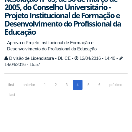
2005, do Conselho Universitário -
Projeto Institucional de Formação e
Desenvolvimento do Profissional da
Educação
Aprova o Projeto Institucional de Formação e
Desenvolvimento do Profissional da Educação
Divisão de Licenciatura - DLICE -
12/04/2016 - 14:40 -
14/04/2016 - 15:57
first
anterior
1
2
3
4
5
6
próximo
last