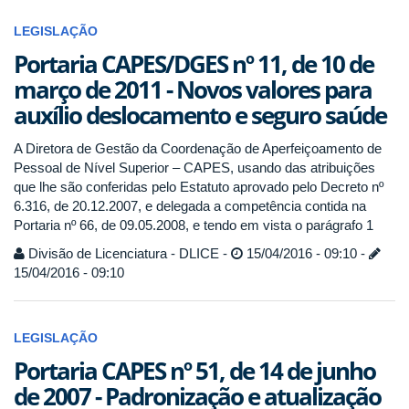
LEGISLAÇÃO
Portaria CAPES/DGES nº 11, de 10 de
março de 2011 - Novos valores para
auxílio deslocamento e seguro saúde
A Diretora de Gestão da Coordenação de Aperfeiçoamento de
Pessoal de Nível Superior – CAPES, usando das atribuições
que lhe são conferidas pelo Estatuto aprovado pelo Decreto nº
6.316, de 20.12.2007, e delegada a competência contida na
Portaria nº 66, de 09.05.2008, e tendo em vista o parágrafo 1
Divisão de Licenciatura - DLICE -
15/04/2016 - 09:10 -
15/04/2016 - 09:10
LEGISLAÇÃO
Portaria CAPES nº 51, de 14 de junho
de 2007 - Padronização e atualização