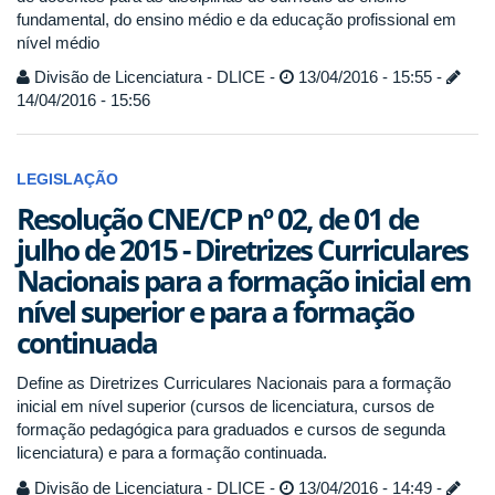
fundamental, do ensino médio e da educação profissional em
nível médio
Divisão de Licenciatura - DLICE -
13/04/2016 - 15:55 -
14/04/2016 - 15:56
LEGISLAÇÃO
Resolução CNE/CP nº 02, de 01 de
julho de 2015 - Diretrizes Curriculares
Nacionais para a formação inicial em
nível superior e para a formação
continuada
Define as Diretrizes Curriculares Nacionais para a formação
inicial em nível superior (cursos de licenciatura, cursos de
formação pedagógica para graduados e cursos de segunda
licenciatura) e para a formação continuada.
Divisão de Licenciatura - DLICE -
13/04/2016 - 14:49 -