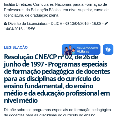
Institui Diretrizes Curriculares Nacionais para a Formação de
Professores da Educação Básica, em nível superior, curso de
licenciatura, de graduação plena
Divisão de Licenciatura - DLICE -
13/04/2016 - 16:08 -
14/04/2016 - 15:56
LEGISLAÇÃO
Resolução CNE/CP nº 02, de 26 de
junho de 1997 - Programas especiais
de formação pedagógica de docentes
para as disciplinas do currículo do
ensino fundamental, do ensino
médio e da educação profissional em
nível médio
Dispõe sobre os programas especiais de formação pedagógica
de docentes para as disciplinas do currículo do ensino