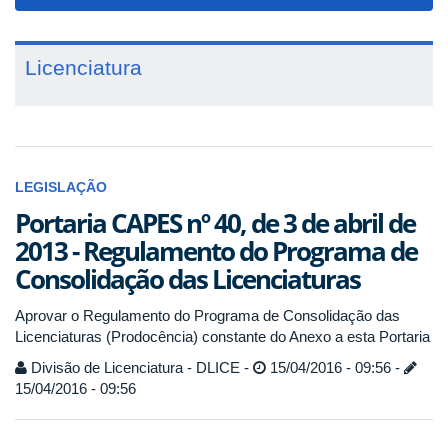
navigat
Licenciatura
LEGISLAÇÃO
Portaria CAPES nº 40, de 3 de abril de
2013 - Regulamento do Programa de
Consolidação das Licenciaturas
Aprovar o Regulamento do Programa de Consolidação das
Licenciaturas (Prodocência) constante do Anexo a esta Portaria
Divisão de Licenciatura - DLICE -
15/04/2016 - 09:56 -
15/04/2016 - 09:56