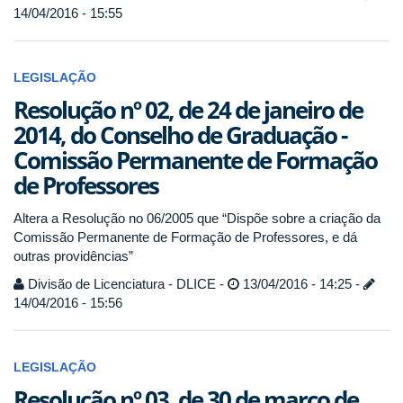
14/04/2016 - 15:55
LEGISLAÇÃO
Resolução nº 02, de 24 de janeiro de
2014, do Conselho de Graduação -
Comissão Permanente de Formação
de Professores
Altera a Resolução no 06/2005 que “Dispõe sobre a criação da
Comissão Permanente de Formação de Professores, e dá
outras providências”
Divisão de Licenciatura - DLICE -
13/04/2016 - 14:25 -
14/04/2016 - 15:56
LEGISLAÇÃO
Resolução nº 03, de 30 de março de