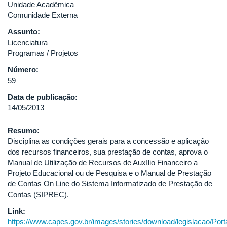
Unidade Acadêmica
Comunidade Externa
Assunto:
Licenciatura
Programas / Projetos
Número:
59
Data de publicação:
14/05/2013
Resumo:
Disciplina as condições gerais para a concessão e aplicação
dos recursos financeiros, sua prestação de contas, aprova o
Manual de Utilização de Recursos de Auxílio Financeiro a
Projeto Educacional ou de Pesquisa e o Manual de Prestação
de Contas On Line do Sistema Informatizado de Prestação de
Contas (SIPREC).
Link:
https://www.capes.gov.br/images/stories/download/legislacao/Port