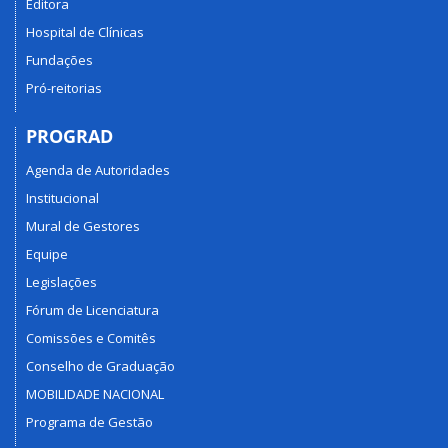
Editora
Hospital de Clínicas
Fundações
Pró-reitorias
PROGRAD
Agenda de Autoridades
Institucional
Mural de Gestores
Equipe
Legislações
Fórum de Licenciatura
Comissões e Comitês
Conselho de Graduação
MOBILIDADE NACIONAL
Programa de Gestão