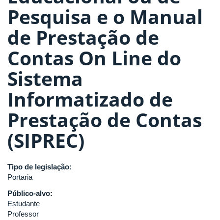
Pesquisa e o Manual
de Prestação de
Contas On Line do
Sistema
Informatizado de
Prestação de Contas
(SIPREC)
Tipo de legislação:
Portaria
Público-alvo:
Estudante
Professor