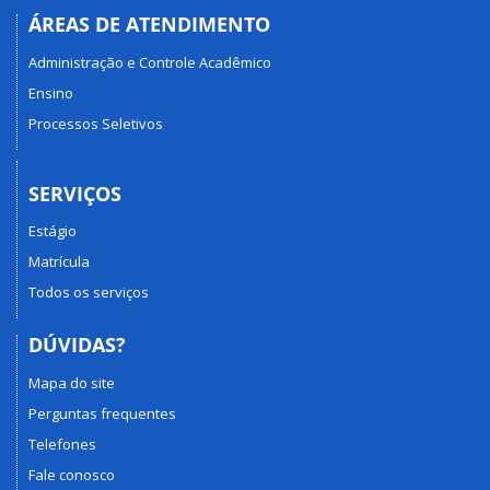
ÁREAS DE ATENDIMENTO
Administração e Controle Acadêmico
Ensino
Processos Seletivos
SERVIÇOS
Estágio
Matrícula
Todos os serviços
DÚVIDAS?
Mapa do site
Perguntas frequentes
Telefones
Fale conosco