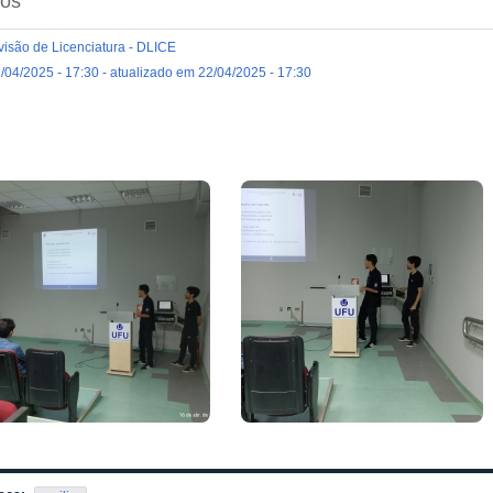
tos
visão de Licenciatura - DLICE
/04/2025 - 17:30 - atualizado em 22/04/2025 - 17:30