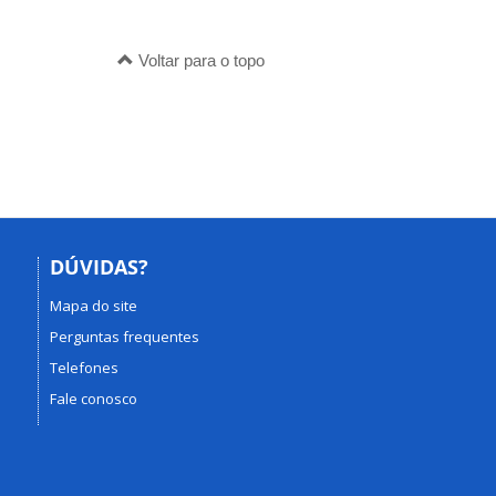
Voltar para o topo
DÚVIDAS?
Mapa do site
Perguntas frequentes
Telefones
Fale conosco