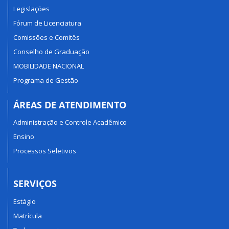
Legislações
Fórum de Licenciatura
Comissões e Comitês
Conselho de Graduação
MOBILIDADE NACIONAL
Programa de Gestão
ÁREAS DE ATENDIMENTO
Administração e Controle Acadêmico
Ensino
Processos Seletivos
SERVIÇOS
Estágio
Matrícula