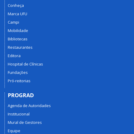
Conheça
Marca UFU
Campi
Mobilidade
Bibliotecas
Restaurantes
Editora
Hospital de Clínicas
Fundações
Pró-reitorias
PROGRAD
Agenda de Autoridades
Institucional
Mural de Gestores
Equipe