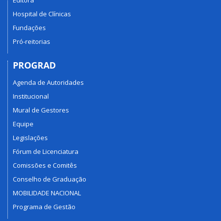
Editora
Hospital de Clínicas
Fundações
Pró-reitorias
PROGRAD
Agenda de Autoridades
Institucional
Mural de Gestores
Equipe
Legislações
Fórum de Licenciatura
Comissões e Comitês
Conselho de Graduação
MOBILIDADE NACIONAL
Programa de Gestão