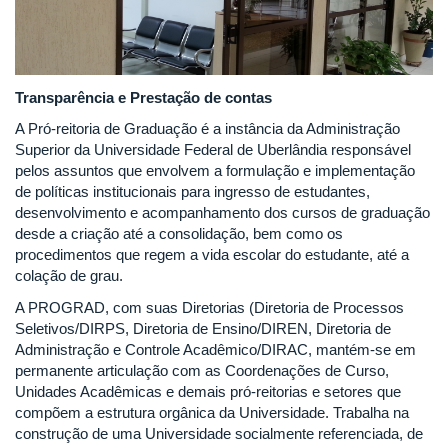
Transparência e Prestação de contas
A Pró-reitoria de Graduação é a instância da Administração
Superior da Universidade Federal de Uberlândia responsável
pelos assuntos que envolvem a formulação e implementação
de políticas institucionais para ingresso de estudantes,
desenvolvimento e acompanhamento dos cursos de graduação
desde a criação até a consolidação, bem como os
procedimentos que regem a vida escolar do estudante, até a
colação de grau.
A PROGRAD, com suas Diretorias (Diretoria de Processos
Seletivos/DIRPS, Diretoria de Ensino/DIREN, Diretoria de
Administração e Controle Acadêmico/DIRAC, mantém-se em
permanente articulação com as Coordenações de Curso,
Unidades Acadêmicas e demais pró-reitorias e setores que
compõem a estrutura orgânica da Universidade. Trabalha na
construção de uma Universidade socialmente referenciada, de