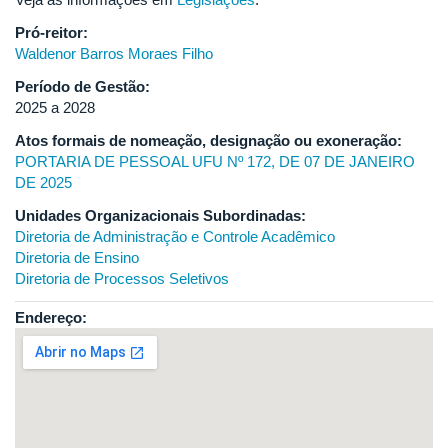
Pró-reitor:
Waldenor Barros Moraes Filho
Período de Gestão:
2025 a 2028
Atos formais de nomeação, designação ou exoneração:
PORTARIA DE PESSOAL UFU Nº 172, DE 07 DE JANEIRO
DE 2025
Unidades Organizacionais Subordinadas:
Diretoria de Administração e Controle Acadêmico
Diretoria de Ensino
Diretoria de Processos Seletivos
Endereço: