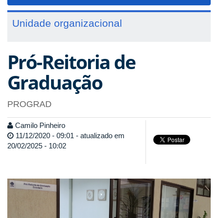
navigat
Unidade organizacional
Pró-Reitoria de
Graduação
PROGRAD
Camilo Pinheiro
11/12/2020 - 09:01 - atualizado em
20/02/2025 - 10:02