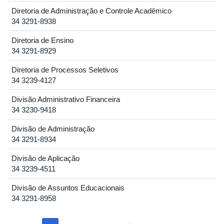
Diretoria de Administração e Controle Acadêmico
34 3291-8938
Diretoria de Ensino
34 3291-8929
Diretoria de Processos Seletivos
34 3239-4127
Divisão Administrativo Financeira
34 3230-9418
Divisão de Administração
34 3291-8934
Divisão de Aplicação
34 3239-4511
Divisão de Assuntos Educacionais
34 3291-8958