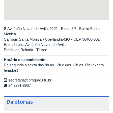
Av. João Naves de Ávila, 2121 - Bloco 3P - Bairro Santa
Mônica
Campus Santa Mônica - Uberlândia-MG - CEP 38400-902
Entrada pela Av. João Naves de Ávila
Prédio da Reitoria - Térreo
Horário de atendimento:
De segunda a sexta das 8h às 12h e das 13h às 17h (exceto
feriados)
secretaria@prograd.ufu.br
34 3291-8937
Diretorias