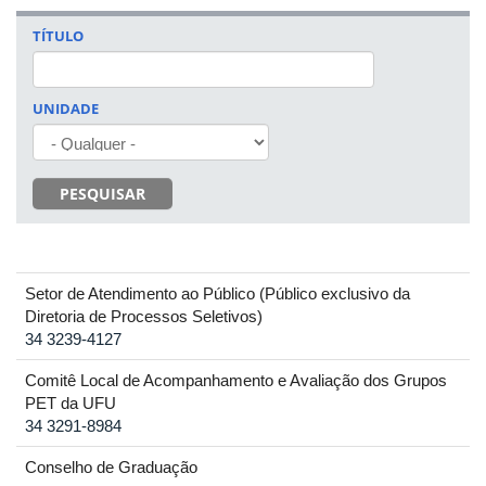
TÍTULO
UNIDADE
PESQUISAR
Setor de Atendimento ao Público (Público exclusivo da
Diretoria de Processos Seletivos)
34 3239-4127
Comitê Local de Acompanhamento e Avaliação dos Grupos
PET da UFU
34 3291-8984
Conselho de Graduação