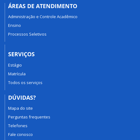
ÁREAS DE ATENDIMENTO
Administração e Controle Acadêmico
Ensino
Processos Seletivos
SERVIÇOS
Estágio
Matrícula
Todos os serviços
DÚVIDAS?
Mapa do site
Perguntas frequentes
Telefones
Fale conosco