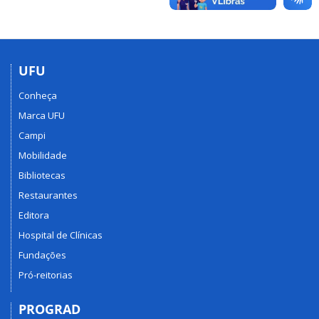
UFU
Conheça
Marca UFU
Campi
Mobilidade
Bibliotecas
Restaurantes
Editora
Hospital de Clínicas
Fundações
Pró-reitorias
PROGRAD