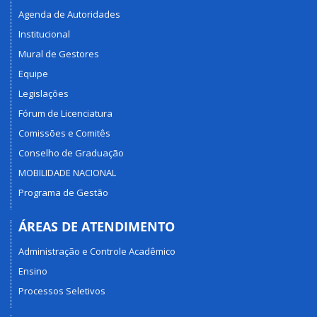
Agenda de Autoridades
Institucional
Mural de Gestores
Equipe
Legislações
Fórum de Licenciatura
Comissões e Comitês
Conselho de Graduação
MOBILIDADE NACIONAL
Programa de Gestão
ÁREAS DE ATENDIMENTO
Administração e Controle Acadêmico
Ensino
Processos Seletivos