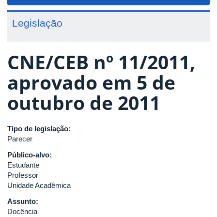
navigat
Legislação
CNE/CEB nº 11/2011,
aprovado em 5 de
outubro de 2011
Tipo de legislação:
Parecer
Público-alvo:
Estudante
Professor
Unidade Acadêmica
Assunto:
Docência