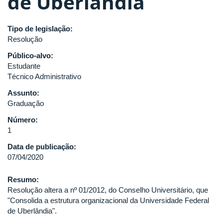
de Uberlândia
Tipo de legislação:
Resolução
Público-alvo:
Estudante
Técnico Administrativo
Assunto:
Graduação
Número:
1
Data de publicação:
07/04/2020
Resumo:
Resolução altera a nº 01/2012, do Conselho Universitário, que
"Consolida a estrutura organizacional da Universidade Federal
de Uberlândia".