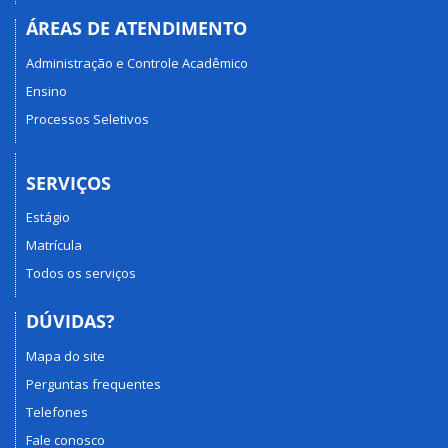
ÁREAS DE ATENDIMENTO
Administração e Controle Acadêmico
Ensino
Processos Seletivos
SERVIÇOS
Estágio
Matrícula
Todos os serviços
DÚVIDAS?
Mapa do site
Perguntas frequentes
Telefones
Fale conosco