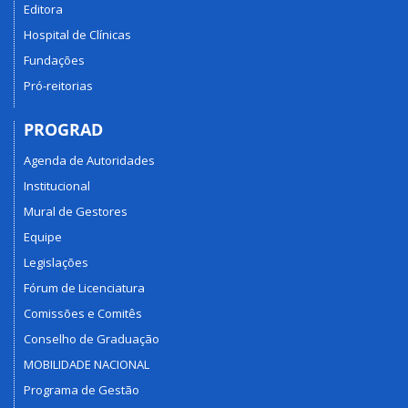
Editora
Hospital de Clínicas
Fundações
Pró-reitorias
PROGRAD
Agenda de Autoridades
Institucional
Mural de Gestores
Equipe
Legislações
Fórum de Licenciatura
Comissões e Comitês
Conselho de Graduação
MOBILIDADE NACIONAL
Programa de Gestão