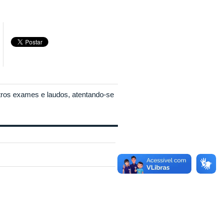
tros exames e laudos, atentando-se