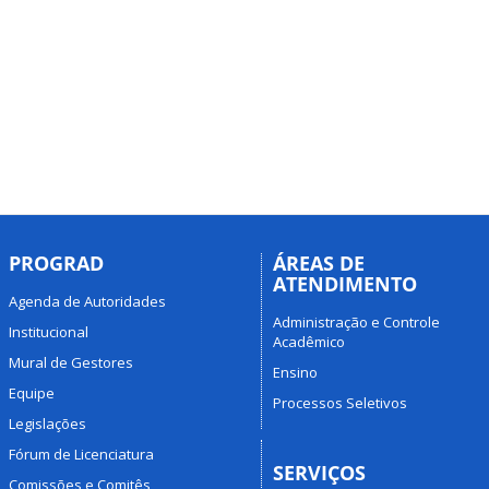
PROGRAD
ÁREAS DE
ATENDIMENTO
Agenda de Autoridades
Administração e Controle
Institucional
Acadêmico
Mural de Gestores
Ensino
Equipe
Processos Seletivos
Legislações
Fórum de Licenciatura
SERVIÇOS
Comissões e Comitês