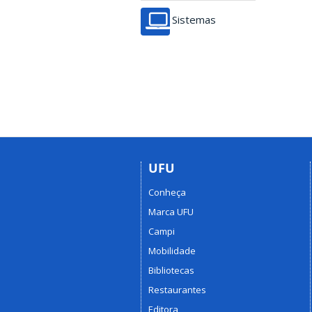
Sistemas
UFU
Conheça
Marca UFU
Campi
Mobilidade
Bibliotecas
Restaurantes
Editora