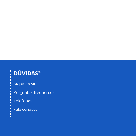
DÚVIDAS?
Mapa do site
Perguntas frequentes
Telefones
Fale conosco