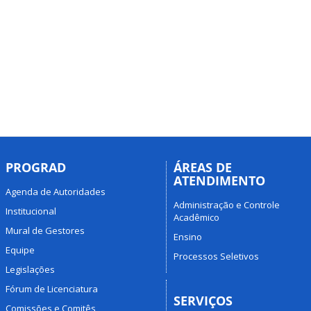
PROGRAD
ÁREAS DE
ATENDIMENTO
Agenda de Autoridades
Administração e Controle
Institucional
Acadêmico
Mural de Gestores
Ensino
Equipe
Processos Seletivos
Legislações
Fórum de Licenciatura
SERVIÇOS
Comissões e Comitês