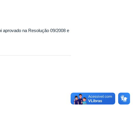
oi aprovado na Resolução 09/2008 e