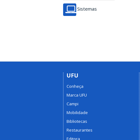
Sistemas
UFU
Conheça
Marca UFU
Campi
Mobilidade
Bibliotecas
Restaurantes
Editora