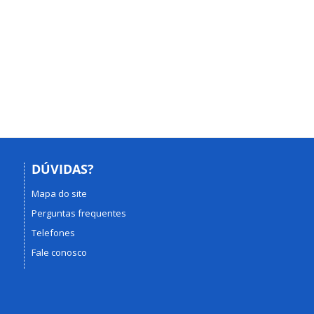
DÚVIDAS?
Mapa do site
Perguntas frequentes
Telefones
Fale conosco