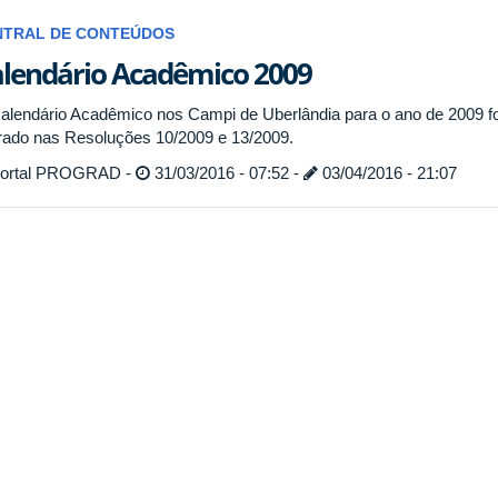
NTRAL DE CONTEÚDOS
lendário Acadêmico 2009
alendário Acadêmico nos Campi de Uberlândia para o ano de 2009 f
erado nas Resoluções 10/2009 e 13/2009.
ortal PROGRAD -
31/03/2016 - 07:52 -
03/04/2016 - 21:07