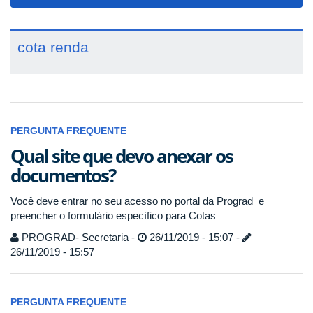
navigat
cota renda
PERGUNTA FREQUENTE
Qual site que devo anexar os
documentos?
Você deve entrar no seu acesso no portal da Prograd e
preencher o formulário específico para Cotas
PROGRAD- Secretaria -
26/11/2019 - 15:07 -
26/11/2019 - 15:57
PERGUNTA FREQUENTE