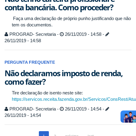
conta bancária. Como proceder?
Faça uma declaração de próprio punho justificando que não
tem os documentos.
PROGRAD- Secretaria -
26/11/2019 - 14:58 -
26/11/2019 - 14:58
PERGUNTA FREQUENTE
Não declaramos imposto de renda,
como fazer?
Tire declaração de isento neste site:
https://servicos.receita.fazenda.gov.br/Servicos/ConsRest/Atu
PROGRAD- Secretaria -
26/11/2019 - 14:54 -
26/11/2019 - 14:54