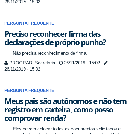
26/11/2019 - 15:03
PERGUNTA FREQUENTE
Preciso reconhecer firma das
declarações de próprio punho?
Não precisa reconhecimento de firma.
PROGRAD- Secretaria -
26/11/2019 - 15:02 -
26/11/2019 - 15:02
PERGUNTA FREQUENTE
Meus pais são autônomos e não tem
registro em carteira, como posso
comprovar renda?
Eles devem colocar todos os documentos solicitados e