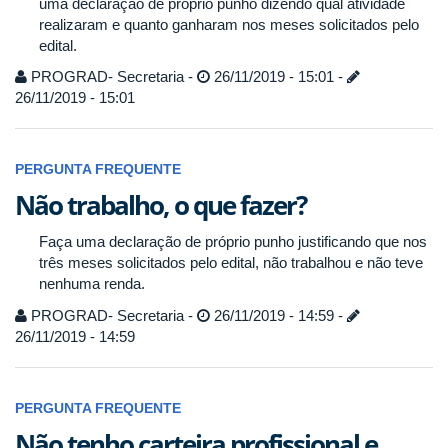
uma declaração de próprio punho dizendo qual atividade
realizaram e quanto ganharam nos meses solicitados pelo
edital.
PROGRAD- Secretaria -
26/11/2019 - 15:01 -
26/11/2019 - 15:01
PERGUNTA FREQUENTE
Não trabalho, o que fazer?
Faça uma declaração de próprio punho justificando que nos
três meses solicitados pelo edital, não trabalhou e não teve
nenhuma renda.
PROGRAD- Secretaria -
26/11/2019 - 14:59 -
26/11/2019 - 14:59
PERGUNTA FREQUENTE
Não tenho carteira profissional e