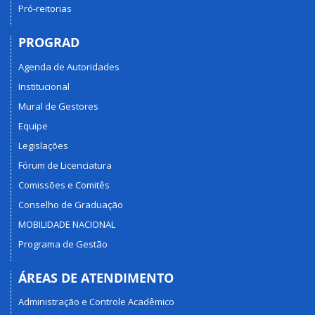
Pró-reitorias
PROGRAD
Agenda de Autoridades
Institucional
Mural de Gestores
Equipe
Legislações
Fórum de Licenciatura
Comissões e Comitês
Conselho de Graduação
MOBILIDADE NACIONAL
Programa de Gestão
ÁREAS DE ATENDIMENTO
Administração e Controle Acadêmico