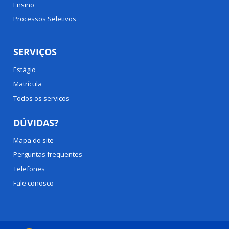
Ensino
Processos Seletivos
SERVIÇOS
Estágio
Matrícula
Todos os serviços
DÚVIDAS?
Mapa do site
Perguntas frequentes
Telefones
Fale conosco