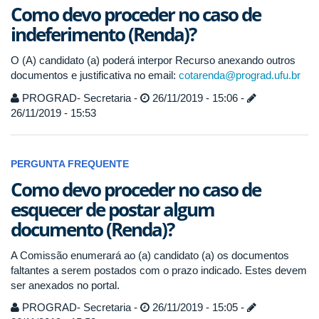
Como devo proceder no caso de
indeferimento (Renda)?
O (A) candidato (a) poderá interpor Recurso anexando outros
documentos e justificativa no email:
cotarenda@prograd.ufu.br
PROGRAD- Secretaria -
26/11/2019 - 15:06 -
26/11/2019 - 15:53
PERGUNTA FREQUENTE
Como devo proceder no caso de
esquecer de postar algum
documento (Renda)?
A Comissão enumerará ao (a) candidato (a) os documentos
faltantes a serem postados com o prazo indicado. Estes devem
ser anexados no portal.
PROGRAD- Secretaria -
26/11/2019 - 15:05 -