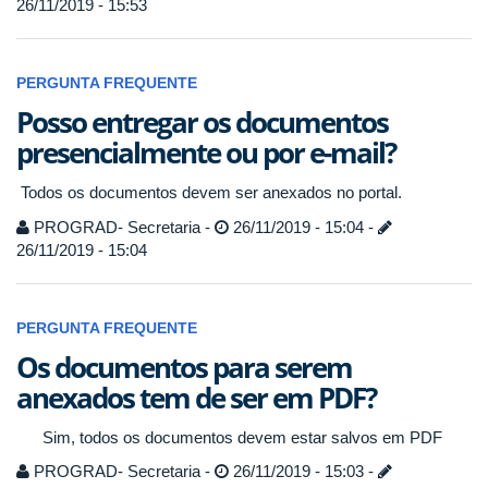
26/11/2019 - 15:53
PERGUNTA FREQUENTE
Posso entregar os documentos
presencialmente ou por e-mail?
Todos os documentos devem ser anexados no portal.
PROGRAD- Secretaria -
26/11/2019 - 15:04 -
26/11/2019 - 15:04
PERGUNTA FREQUENTE
Os documentos para serem
anexados tem de ser em PDF?
Sim, todos os documentos devem estar salvos em PDF
PROGRAD- Secretaria -
26/11/2019 - 15:03 -