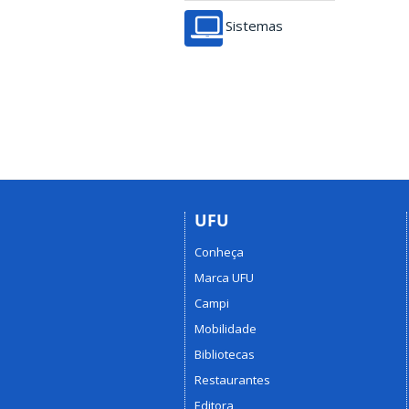
Sistemas
UFU
Conheça
Marca UFU
Campi
Mobilidade
Bibliotecas
Restaurantes
Editora