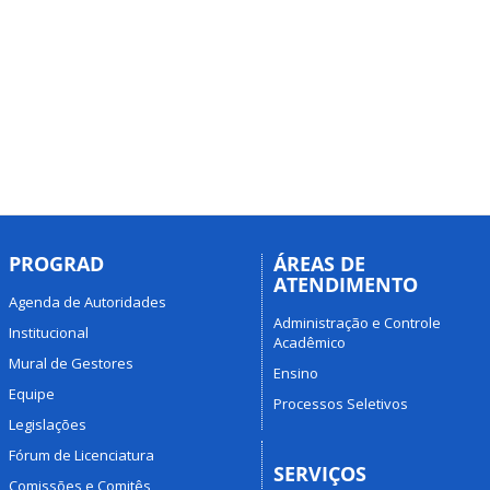
PROGRAD
ÁREAS DE
ATENDIMENTO
Agenda de Autoridades
Administração e Controle
Institucional
Acadêmico
Mural de Gestores
Ensino
Equipe
Processos Seletivos
Legislações
Fórum de Licenciatura
SERVIÇOS
Comissões e Comitês