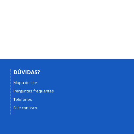
DÚVIDAS?
Mapa do site
Perguntas frequentes
Telefones
Fale conosco