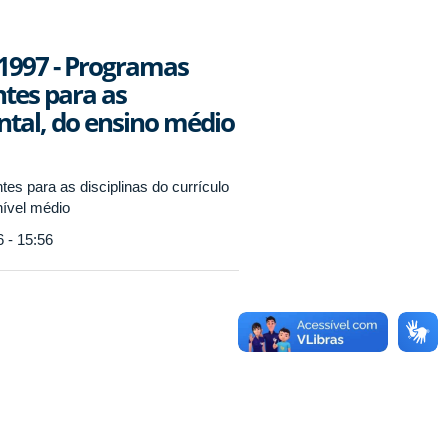
 1997 - Programas
tes para as
ntal, do ensino médio
s para as disciplinas do currículo
nível médio
 - 15:56