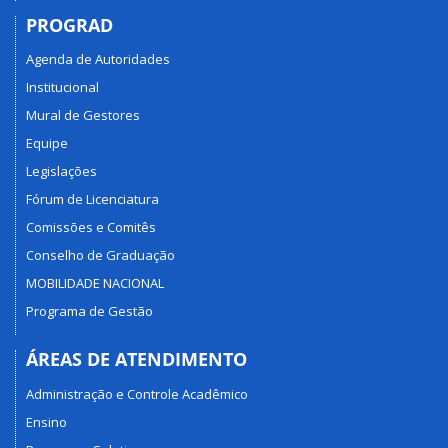
PROGRAD
Agenda de Autoridades
Institucional
Mural de Gestores
Equipe
Legislações
Fórum de Licenciatura
Comissões e Comitês
Conselho de Graduação
MOBILIDADE NACIONAL
Programa de Gestão
ÁREAS DE ATENDIMENTO
Administração e Controle Acadêmico
Ensino