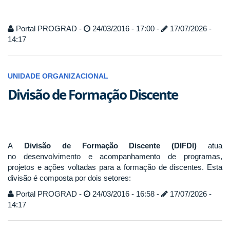
Portal PROGRAD -
24/03/2016 - 17:00 -
17/07/2026 -
14:17
UNIDADE ORGANIZACIONAL
Divisão de Formação Discente
A
Divisão de Formação Discente (DIFDI)
atua
no desenvolvimento e acompanhamento de programas,
projetos e ações voltadas para a formação de discentes. Esta
divisão é composta por dois setores:
Portal PROGRAD -
24/03/2016 - 16:58 -
17/07/2026 -
14:17