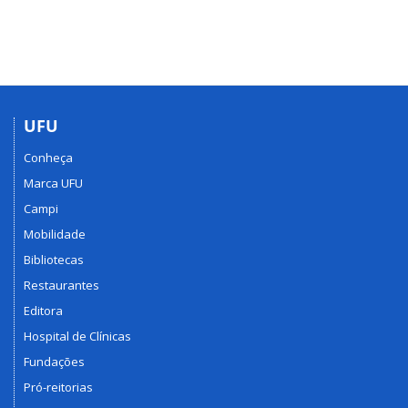
UFU
Conheça
Marca UFU
Campi
Mobilidade
Bibliotecas
Restaurantes
Editora
Hospital de Clínicas
Fundações
Pró-reitorias