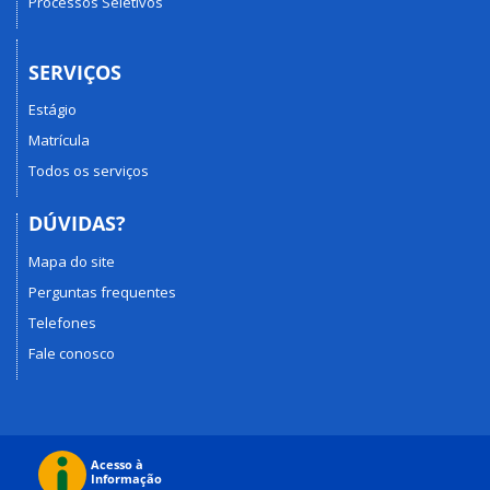
Processos Seletivos
SERVIÇOS
Estágio
Matrícula
Todos os serviços
DÚVIDAS?
Mapa do site
Perguntas frequentes
Telefones
Fale conosco