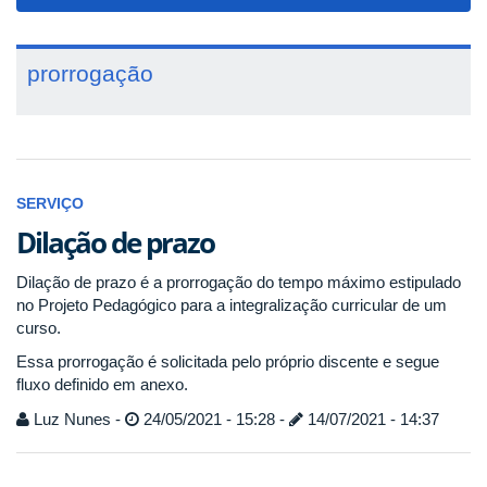
navigat
prorrogação
SERVIÇO
Dilação de prazo
Dilação de prazo é a prorrogação do tempo máximo estipulado
no Projeto Pedagógico para a integralização curricular de um
curso.
Essa prorrogação é solicitada pelo próprio discente e segue
fluxo definido em anexo.
Luz Nunes -
24/05/2021 - 15:28 -
14/07/2021 - 14:37