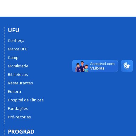
UFU
Conheça
Marca UFU
Campi
Mobilidade
Bibliotecas
Restaurantes
Editora
Hospital de Clínicas
Fundações
Pró-reitorias
PROGRAD