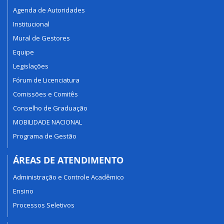
Agenda de Autoridades
Institucional
Mural de Gestores
Equipe
Legislações
Fórum de Licenciatura
Comissões e Comitês
Conselho de Graduação
MOBILIDADE NACIONAL
Programa de Gestão
ÁREAS DE ATENDIMENTO
Administração e Controle Acadêmico
Ensino
Processos Seletivos