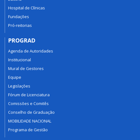
Hospital de Clínicas
Fundações
Pró-reitorias
PROGRAD
Agenda de Autoridades
Institucional
Mural de Gestores
Equipe
Legislações
Fórum de Licenciatura
Comissões e Comitês
Conselho de Graduação
MOBILIDADE NACIONAL
Programa de Gestão