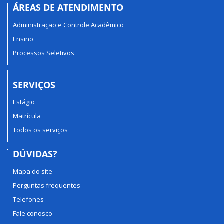
ÁREAS DE ATENDIMENTO
Administração e Controle Acadêmico
Ensino
Processos Seletivos
SERVIÇOS
Estágio
Matrícula
Todos os serviços
DÚVIDAS?
Mapa do site
Perguntas frequentes
Telefones
Fale conosco