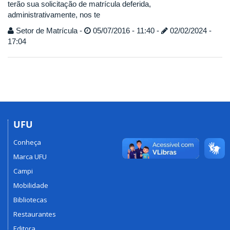
terão sua solicitação de matrícula deferida,
administrativamente, nos te
Setor de Matrícula -
05/07/2016 - 11:40 -
02/02/2024 -
17:04
UFU
Conheça
Marca UFU
Campi
Mobilidade
Bibliotecas
Restaurantes
Editora