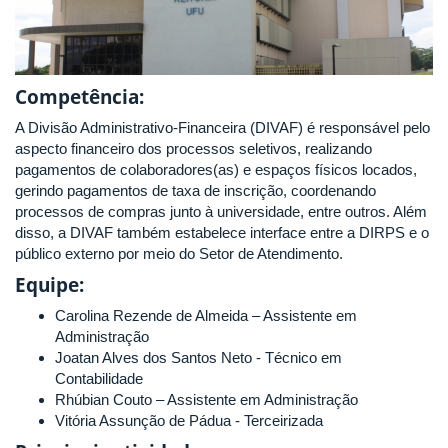
Competência:
A Divisão Administrativo-Financeira (DIVAF) é responsável pelo
aspecto financeiro dos processos seletivos, realizando
pagamentos de colaboradores(as) e espaços físicos locados,
gerindo pagamentos de taxa de inscrição, coordenando
processos de compras junto à universidade, entre outros. Além
disso, a DIVAF também estabelece interface entre a DIRPS e o
público externo por meio do Setor de Atendimento.
Equipe:
Carolina Rezende de Almeida – Assistente em
Administração
Joatan Alves dos Santos Neto - Técnico em
Contabilidade
Rhúbian Couto – Assistente em Administração
Vitória Assunção de Pádua - Terceirizada