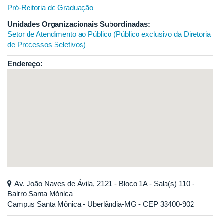
Pró-Reitoria de Graduação
Unidades Organizacionais Subordinadas:
Setor de Atendimento ao Público (Público exclusivo da Diretoria
de Processos Seletivos)
Endereço:
Av. João Naves de Ávila, 2121 - Bloco 1A - Sala(s) 110 -
Bairro Santa Mônica
Campus Santa Mônica - Uberlândia-MG - CEP 38400-902