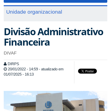
navigat
Unidade organizacional
Divisão Administrativo
Financeira
DIVAF
DIRPS
20/01/2022 - 14:59 - atualizado em
01/07/2025 - 16:13