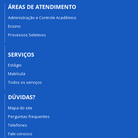
ÁREAS DE ATENDIMENTO
Administração e Controle Acadêmico
Ensino
Processos Seletivos
SERVIÇOS
Estágio
Matrícula
Todos os serviços
DÚVIDAS?
Mapa do site
Perguntas frequentes
Telefones
Fale conosco