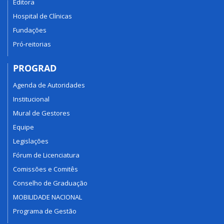
Editora
Hospital de Clínicas
Fundações
Pró-reitorias
PROGRAD
Agenda de Autoridades
Institucional
Mural de Gestores
Equipe
Legislações
Fórum de Licenciatura
Comissões e Comitês
Conselho de Graduação
MOBILIDADE NACIONAL
Programa de Gestão