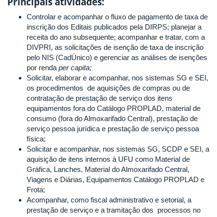
Principais atividades:
Controlar e acompanhar o fluxo de pagamento de taxa de
inscrição dos Editais publicados pela DIRPS; planejar a
receita do ano subsequente; acompanhar e tratar, com a
DIVPRI, as solicitações de isenção de taxa de inscrição
pelo NIS (CadÚnico) e gerenciar as análises de isenções
por renda
per capita;
Solicitar, elaborar e acompanhar, nos sistemas SG e SEI,
os procedimentos de aquisições de compras ou de
contratação de prestação de serviço dos itens
equipamentos fora do Catálogo PROPLAD, material de
consumo (fora do Almoxarifado Central), prestação de
serviço pessoa jurídica e prestação de serviço pessoa
física;
Solicitar e acompanhar, nos sistemas SG, SCDP e SEI, a
aquisição de itens internos à UFU como Material de
Gráfica, Lanches, Material do Almoxarifado Central,
Viagens e Diárias, Equipamentos Catálogo PROPLAD e
Frota;
Acompanhar, como fiscal administrativo e setorial, a
prestação de serviço e a tramitação dos processos no