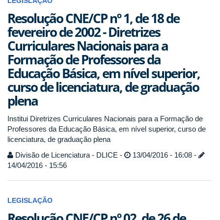
LEGISLAÇÃO
Resolução CNE/CP nº 1, de 18 de
fevereiro de 2002 - Diretrizes
Curriculares Nacionais para a
Formação de Professores da
Educação Básica, em nível superior,
curso de licenciatura, de graduação
plena
Institui Diretrizes Curriculares Nacionais para a Formação de
Professores da Educação Básica, em nível superior, curso de
licenciatura, de graduação plena
Divisão de Licenciatura - DLICE -
13/04/2016 - 16:08 -
14/04/2016 - 15:56
LEGISLAÇÃO
Resolução CNE/CP nº 02, de 26 de