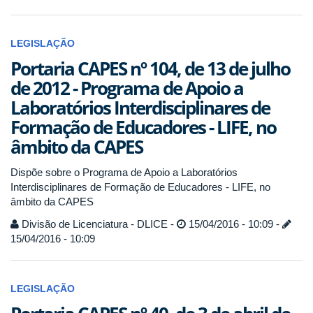
LEGISLAÇÃO
Portaria CAPES nº 104, de 13 de julho
de 2012 - Programa de Apoio a
Laboratórios Interdisciplinares de
Formação de Educadores - LIFE, no
âmbito da CAPES
Dispõe sobre o Programa de Apoio a Laboratórios
Interdisciplinares de Formação de Educadores - LIFE, no
âmbito da CAPES
Divisão de Licenciatura - DLICE -
15/04/2016 - 10:09 -
15/04/2016 - 10:09
LEGISLAÇÃO