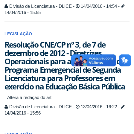
Divisão de Licenciatura - DLICE -
14/04/2016 - 14:54 -
14/04/2016 - 15:55
LEGISLAÇÃO
Resolução CNE/CP nº 3, de 7 de
dezembro de 2012 - Diretrizes
Operacionais para a implantação do
Programa Emergencial de Segunda
Licenciatura para Professores em
exercício na Educação Básica Pública
Altera a redação do art.
Divisão de Licenciatura - DLICE -
13/04/2016 - 16:22 -
14/04/2016 - 15:56