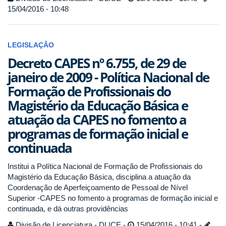
15/04/2016 - 10:48
LEGISLAÇÃO
Decreto CAPES nº 6.755, de 29 de
janeiro de 2009 - Política Nacional de
Formação de Profissionais do
Magistério da Educação Básica e
atuação da CAPES no fomento a
programas de formação inicial e
continuada
Institui a Política Nacional de Formação de Profissionais do
Magistério da Educação Básica, disciplina a atuação da
Coordenação de Aperfeiçoamento de Pessoal de Nível
Superior -CAPES no fomento a programas de formação inicial e
continuada, e dá outras providências
Divisão de Licenciatura - DLICE -
15/04/2016 - 10:41 -