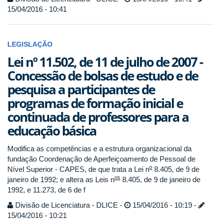
15/04/2016 - 10:41
LEGISLAÇÃO
Lei nº 11.502, de 11 de julho de 2007 -
Concessão de bolsas de estudo e de
pesquisa a participantes de
programas de formação inicial e
continuada de professores para a
educação básica
Modifica as competências e a estrutura organizacional da
fundação Coordenação de Aperfeiçoamento de Pessoal de
o
Nível Superior - CAPES, de que trata a Lei n
8.405, de 9 de
os
janeiro de 1992; e altera as Leis n
8.405, de 9 de janeiro de
1992, e 11.273, de 6 de f
Divisão de Licenciatura - DLICE -
15/04/2016 - 10:19 -
15/04/2016 - 10:21