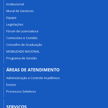
Institucional
Mural de Gestores
Equipe
Legislações
Fórum de Licenciatura
Comissões e Comitês
Conselho de Graduação
MOBILIDADE NACIONAL
Programa de Gestão
ÁREAS DE ATENDIMENTO
Administração e Controle Acadêmico
Ensino
Processos Seletivos
SERVIÇOS