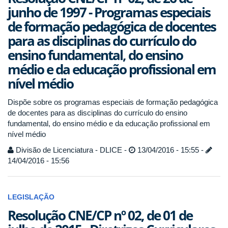
junho de 1997 - Programas especiais
de formação pedagógica de docentes
para as disciplinas do currículo do
ensino fundamental, do ensino
médio e da educação profissional em
nível médio
Dispõe sobre os programas especiais de formação pedagógica
de docentes para as disciplinas do currículo do ensino
fundamental, do ensino médio e da educação profissional em
nível médio
Divisão de Licenciatura - DLICE -
13/04/2016 - 15:55 -
14/04/2016 - 15:56
LEGISLAÇÃO
Resolução CNE/CP nº 02, de 01 de