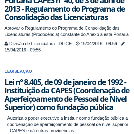
Portaria CAPES nº 40, de 3 de abril de
2013 - Regulamento do Programa de
Consolidação das Licenciaturas
Aprovar o Regulamento do Programa de Consolidação das
Licenciaturas (Prodocência) constante do Anexo a esta Portaria
Divisão de Licenciatura - DLICE -
15/04/2016 - 09:56 -
15/04/2016 - 09:56
LEGISLAÇÃO
Lei nº 8.405, de 09 de janeiro de 1992 -
Instituição da CAPES (Coordenação de
Aperfeiçoamento de Pessoal de Nível
Superior) como fundação pública
Autoriza o poder executivo a instituir como fundação pública a
coordenação de aperfeiçoamento de pessoal de nível superior
- CAPES e dá outras providências