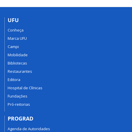
UFU
Conheça
Marca UFU
Campi
Mobilidade
Bibliotecas
Restaurantes
Editora
Hospital de Clínicas
Fundações
Pró-reitorias
PROGRAD
Agenda de Autoridades