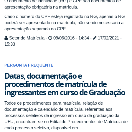
O documento de identidade (RG) e CPF são documentos de
apresentação obrigatória na matrícula.
Caso o número do CPF esteja registrado no RG, apenas o RG
poderá ser apresentado na matrícula, não sendo necessária a
apresentação separada do CPF.
Setor de Matrícula -
09/06/2016 - 14:34 -
17/02/2021 -
15:33
PERGUNTA FREQUENTE
Datas, documentação e
procedimentos de matrícula de
ingressantes em curso de Graduação
Todos os procedimentos para matrícula, relação de
documentação e calendário de matrícula, referentes aos
processos seletivos de ingresso em curso de graduação da
UFU, encontram-se no Edital de Procedimentos de Matrícula de
cada processo seletivo, disponível em