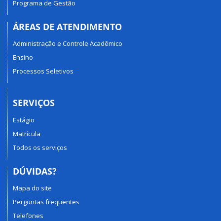
Programa de Gestão
ÁREAS DE ATENDIMENTO
Administração e Controle Acadêmico
Ensino
Processos Seletivos
SERVIÇOS
Estágio
Matrícula
Todos os serviços
DÚVIDAS?
Mapa do site
Perguntas frequentes
Telefones