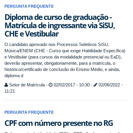
PERGUNTA FREQUENTE
Diploma de curso de graduação -
Matrícula de ingressante via SiSU,
CHE e Vestibular
O candidato aprovado nos Processos Seletivos SiSU,
Música/ENEM (CHE - Curso que exige Habilidade Específica)
e Vestibular (para cursos da modalidade presencial ou EaD),
deverão apresentar, obrigatoriamente, para a matrícula, o
histórico/certificado de conclusão do Ensino Médio, e ainda,
diploma d
Setor de Matrícula -
02/02/2017 - 10:30 -
02/06/2022 -
11:21
PERGUNTA FREQUENTE
CPF com número presente no RG