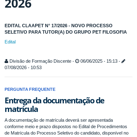
2026
EDITAL CLAAPET N° 17/2026 - NOVO PROCESSO
SELETIVO PARA TUTOR(A) DO GRUPO PET FILOSOFIA
Edital
Divisão de Formação Discente -
06/06/2025 - 15:13 -
07/08/2026 - 10:53
PERGUNTA FREQUENTE
Entrega da documentação de
matrícula
A documentação de matrícula deverá ser apresentada
conforme meio e prazo dispostos no Edital de Procedimentos
de Matrícula do Processo Seletivo do candidato, disponível no