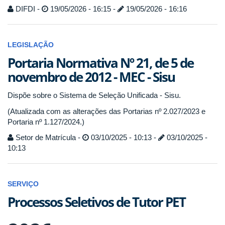
DIFDI -
19/05/2026 - 16:15 -
19/05/2026 - 16:16
LEGISLAÇÃO
Portaria Normativa Nº 21, de 5 de
novembro de 2012 - MEC - Sisu
Dispõe sobre o Sistema de Seleção Unificada - Sisu.
(Atualizada com as alterações das Portarias nº 2.027/2023 e
Portaria nº 1.127/2024.)
Setor de Matrícula -
03/10/2025 - 10:13 -
03/10/2025 -
10:13
SERVIÇO
Processos Seletivos de Tutor PET