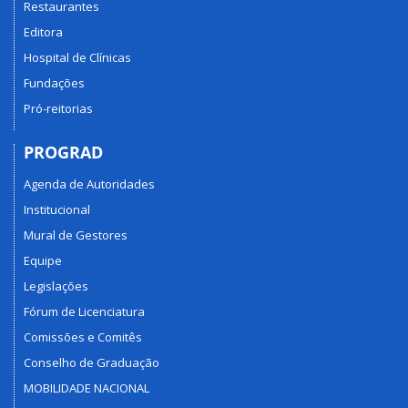
Restaurantes
Editora
Hospital de Clínicas
Fundações
Pró-reitorias
PROGRAD
Agenda de Autoridades
Institucional
Mural de Gestores
Equipe
Legislações
Fórum de Licenciatura
Comissões e Comitês
Conselho de Graduação
MOBILIDADE NACIONAL