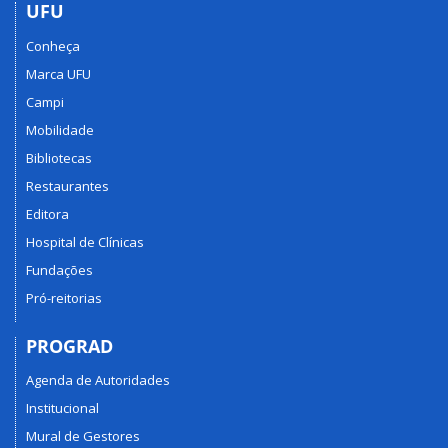
UFU
Conheça
Marca UFU
Campi
Mobilidade
Bibliotecas
Restaurantes
Editora
Hospital de Clínicas
Fundações
Pró-reitorias
PROGRAD
Agenda de Autoridades
Institucional
Mural de Gestores