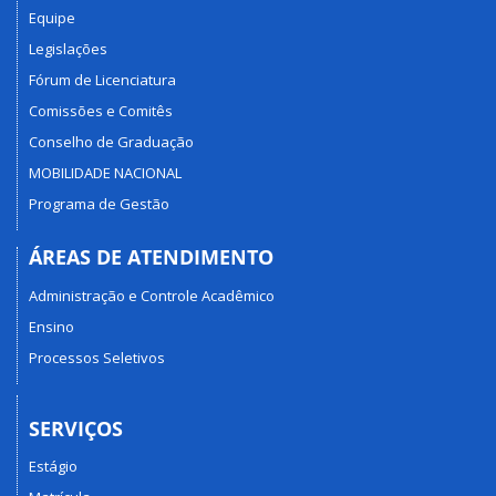
Equipe
Legislações
Fórum de Licenciatura
Comissões e Comitês
Conselho de Graduação
MOBILIDADE NACIONAL
Programa de Gestão
ÁREAS DE ATENDIMENTO
Administração e Controle Acadêmico
Ensino
Processos Seletivos
SERVIÇOS
Estágio