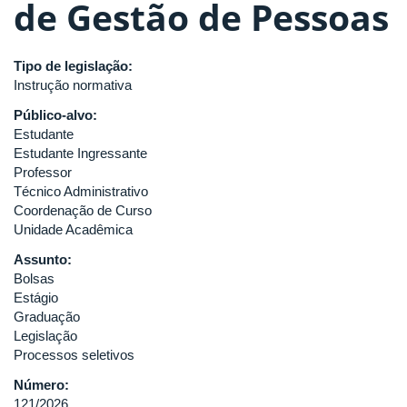
de Gestão de Pessoas
Tipo de legislação:
Instrução normativa
Público-alvo:
Estudante
Estudante Ingressante
Professor
Técnico Administrativo
Coordenação de Curso
Unidade Acadêmica
Assunto:
Bolsas
Estágio
Graduação
Legislação
Processos seletivos
Número:
121/2026