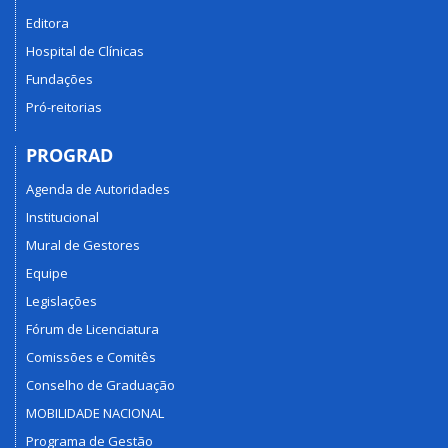
Editora
Hospital de Clínicas
Fundações
Pró-reitorias
PROGRAD
Agenda de Autoridades
Institucional
Mural de Gestores
Equipe
Legislações
Fórum de Licenciatura
Comissões e Comitês
Conselho de Graduação
MOBILIDADE NACIONAL
Programa de Gestão