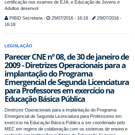
certificação nos exames de EJA; e Educação de Jovens e
Adultos desenvol
PIBID Secretaria -
29/07/2016 - 16:18 -
29/07/2016 -
16:18
LEGISLAÇÃO
Parecer CNE nº 08, de 30 de janeiro de
2009 - Diretrizes Operacionais para a
implantação do Programa
Emergencial de Segunda Licenciatura
para Professores em exercício na
Educação Básica Pública
Diretrizes Operacionais para a implantação do Programa
Emergencial de Segunda Licenciatura para Professores em
exercício na Educação Básica Pública a ser coordenado pelo
MEC em regime de colaboração com os sistemas de ensino e