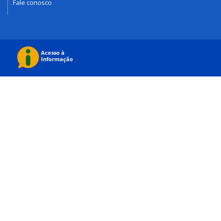
Fale conosco