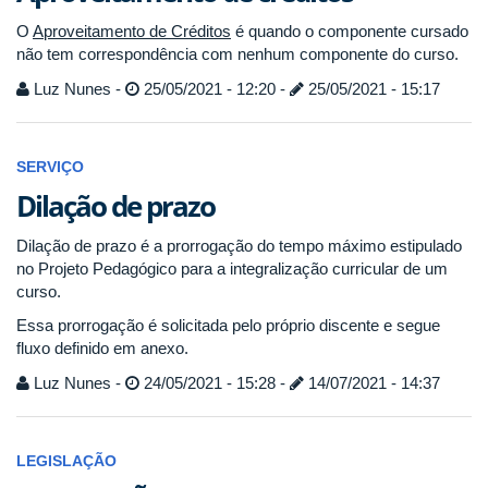
O
Aproveitamento de Créditos
é quando o componente cursado
não tem correspondência com nenhum componente do curso.
Luz Nunes -
25/05/2021 - 12:20 -
25/05/2021 - 15:17
SERVIÇO
Dilação de prazo
Dilação de prazo é a prorrogação do tempo máximo estipulado
no Projeto Pedagógico para a integralização curricular de um
curso.
Essa prorrogação é solicitada pelo próprio discente e segue
fluxo definido em anexo.
Luz Nunes -
24/05/2021 - 15:28 -
14/07/2021 - 14:37
LEGISLAÇÃO