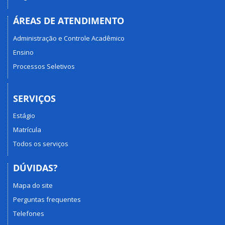
ÁREAS DE ATENDIMENTO
Administração e Controle Acadêmico
Ensino
Processos Seletivos
SERVIÇOS
Estágio
Matrícula
Todos os serviços
DÚVIDAS?
Mapa do site
Perguntas frequentes
Telefones