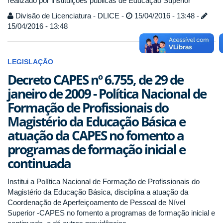
realizado por instituições públicas de Educação Superior
Divisão de Licenciatura - DLICE -
15/04/2016 - 13:48 -
15/04/2016 - 13:48
LEGISLAÇÃO
Decreto CAPES nº 6.755, de 29 de
janeiro de 2009 - Política Nacional de
Formação de Profissionais do
Magistério da Educação Básica e
atuação da CAPES no fomento a
programas de formação inicial e
continuada
Institui a Política Nacional de Formação de Profissionais do
Magistério da Educação Básica, disciplina a atuação da
Coordenação de Aperfeiçoamento de Pessoal de Nível
Superior -CAPES no fomento a programas de formação inicial e