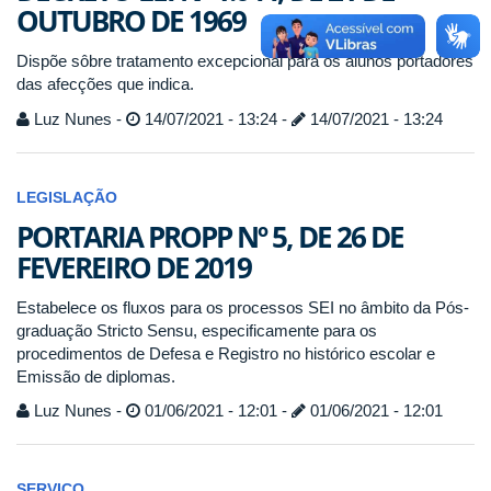
OUTUBRO DE 1969
Dispõe sôbre tratamento excepcional para os alunos portadores
das afecções que indica.
Luz Nunes -
14/07/2021 - 13:24 -
14/07/2021 - 13:24
LEGISLAÇÃO
PORTARIA PROPP Nº 5, DE 26 DE
FEVEREIRO DE 2019
Estabelece os fluxos para os processos SEI no âmbito da Pós-
graduação Stricto Sensu, especificamente para os
procedimentos de Defesa e Registro no histórico escolar e
Emissão de diplomas.
Luz Nunes -
01/06/2021 - 12:01 -
01/06/2021 - 12:01
SERVIÇO