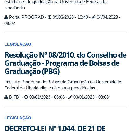
estudantes de graduação da Universidade Federal de
Uberlândia.
Portal PROGRAD -
09/03/2023 - 10:49 -
04/04/2023 -
08:02
LEGISLAÇÃO
Resolução Nº 08/2010, do Conselho de
Graduação - Programa de Bolsas de
Graduação (PBG)
Institui o Programa de Bolsas de Graduação da Universidade
Federal de Uberlândia, e dá outras providências.
DIFDI -
03/01/2023 - 08:08 -
03/01/2023 - 08:08
LEGISLAÇÃO
DECRETO-LEI Nº 1.044, DE 21 DE