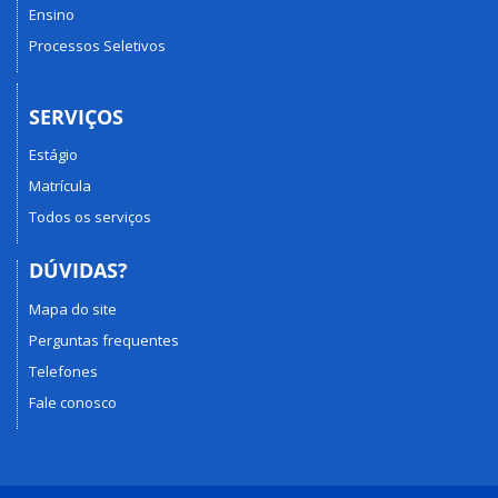
Ensino
Processos Seletivos
SERVIÇOS
Estágio
Matrícula
Todos os serviços
DÚVIDAS?
Mapa do site
Perguntas frequentes
Telefones
Fale conosco