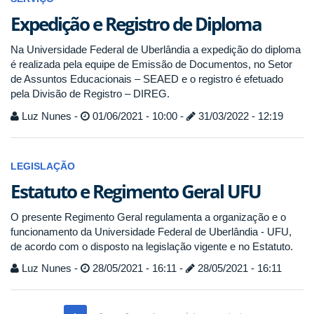
Expedição e Registro de Diploma
Na Universidade Federal de Uberlândia a expedição do diploma
é realizada pela equipe de Emissão de Documentos, no Setor
de Assuntos Educacionais – SEAED e o registro é efetuado
pela Divisão de Registro – DIREG.
Luz Nunes -
01/06/2021 - 10:00 -
31/03/2022 - 12:19
LEGISLAÇÃO
Estatuto e Regimento Geral UFU
O presente Regimento Geral regulamenta a organização e o
funcionamento da Universidade Federal de Uberlândia - UFU,
de acordo com o disposto na legislação vigente e no Estatuto.
Luz Nunes -
28/05/2021 - 16:11 -
28/05/2021 - 16:11