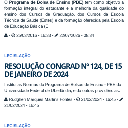
O
Programa de Bolsa de Ensino (PBE)
tem como objetivo a
formação integral do estudante e a melhoria da qualidade do
ensino dos Cursos de Graduação, dos Cursos da Escola
Técnica de Saúde (Estes) e da formação oferecida pela Escola
de Educação Básica (E
-
25/03/2016 - 16:33 -
22/07/2026 - 08:34
LEGISLAÇÃO
RESOLUÇÃO CONGRAD Nº 124, DE 15
DE JANEIRO DE 2024
Institui as Normas do Programa de Bolsas de Ensino - PBE da
Universidade Federal de Uberlândia, e dá outras providências.
Rudgheri Marques Martins Fontes -
21/02/2024 - 16:45 -
21/02/2024 - 16:45
LEGISLAÇÃO