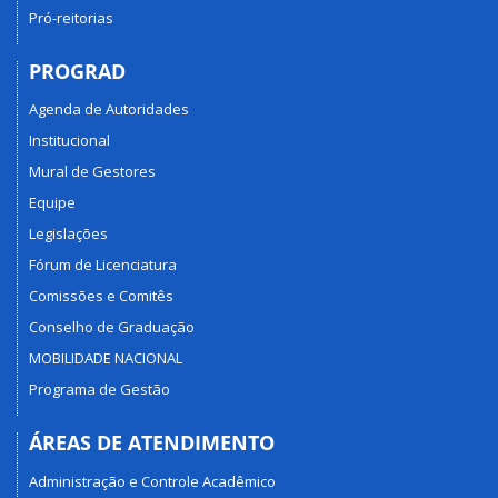
Pró-reitorias
PROGRAD
Agenda de Autoridades
Institucional
Mural de Gestores
Equipe
Legislações
Fórum de Licenciatura
Comissões e Comitês
Conselho de Graduação
MOBILIDADE NACIONAL
Programa de Gestão
ÁREAS DE ATENDIMENTO
Administração e Controle Acadêmico