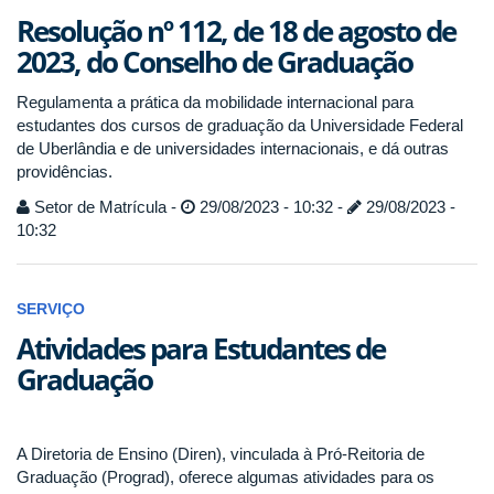
Resolução nº 112, de 18 de agosto de
2023, do Conselho de Graduação
Regulamenta a prática da mobilidade internacional para
estudantes dos cursos de graduação da Universidade Federal
de Uberlândia e de universidades internacionais, e dá outras
providências.
Setor de Matrícula -
29/08/2023 - 10:32 -
29/08/2023 -
10:32
SERVIÇO
Atividades para Estudantes de
Graduação
A Diretoria de Ensino (Diren), vinculada à Pró-Reitoria de
Graduação (Prograd), oferece algumas atividades para os