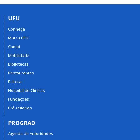
UFU
Conheça
Marca UFU
Campi
Mobilidade
Bibliotecas
Restaurantes
Editora
Hospital de Clínicas
Fundações
Pró-reitorias
PROGRAD
Agenda de Autoridades