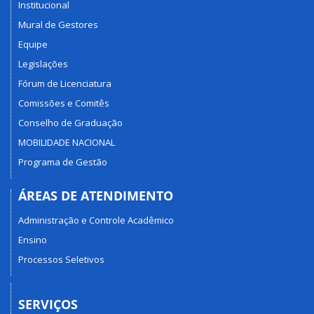
Institucional
Mural de Gestores
Equipe
Legislações
Fórum de Licenciatura
Comissões e Comitês
Conselho de Graduação
MOBILIDADE NACIONAL
Programa de Gestão
ÁREAS DE ATENDIMENTO
Administração e Controle Acadêmico
Ensino
Processos Seletivos
SERVIÇOS