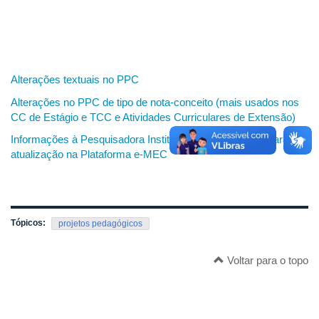
Alterações textuais no PPC
Alterações no PPC de tipo de nota-conceito (mais usados nos
CC de Estágio e TCC e Atividades Curriculares de Extensão)
Informações à Pesquisadora Institucional sobre o PPC para
atualização na Plataforma e-MEC
Tópicos:
projetos pedagógicos
Voltar para o topo