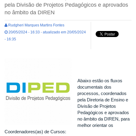
pela Divisão de Projetos Pedagógicos e aprovados
no âmbito da DIREN
Rudgheri Marques Martins Fontes
20/05/2024 - 16:33 - atualizado em 20/05/2024
- 16:35
Abaixo estão os fluxos
documentais dos
processos, coordenados
pela Diretoria de Ensino e
Divisão de Projetos
Pedagógicos e aprovados
no âmbito da DIREN, para
melhor orientar os
Coordenadores(as) de Cursos: