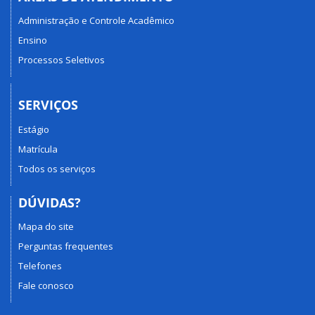
Administração e Controle Acadêmico
Ensino
Processos Seletivos
SERVIÇOS
Estágio
Matrícula
Todos os serviços
DÚVIDAS?
Mapa do site
Perguntas frequentes
Telefones
Fale conosco