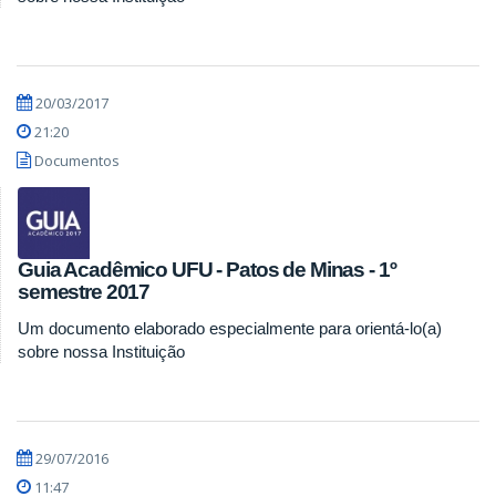
20/03/2017
21:20
Documentos
Guia Acadêmico UFU - Patos de Minas - 1º
semestre 2017
Um documento elaborado especialmente para orientá-lo(a)
sobre nossa Instituição
29/07/2016
11:47