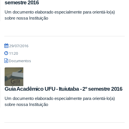
semestre 2016
Um documento elaborado especialmente para orientá-lo(a)
sobre nossa Instituição
29/07/2016
11:20
Documentos
Guia Acadêmico UFU - Ituiutaba - 2º semestre 2016
Um documento elaborado especialmente para orientá-lo(a)
sobre nossa Instituição