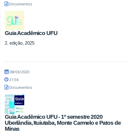
Documentos
Guia Acadêmico UFU
2. edição, 2025
08/03/2020
21:56
Documentos
Guia Acadêmico UFU - 1º semestre 2020
Uberlândia, Ituiutaba, Monte Carmelo e Patos de
Minas