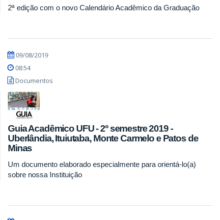
2ª edição com o novo Calendário Acadêmico da Graduação
09/08/2019
08:54
Documentos
Guia Acadêmico UFU - 2º semestre 2019 -
Uberlândia, Ituiutaba, Monte Carmelo e Patos de
Minas
Um documento elaborado especialmente para orientá-lo(a)
sobre nossa Instituição