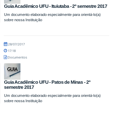
Guia Acadêmico UFU - Ituiutaba - 2º semestre 2017
Um documento elaborado especialmente para orientá-lo(a)
sobre nossa Instituição
28/07/2017
17:18
Documentos
Guia Acadêmico UFU - Patos de Minas - 2º
semestre 2017
Um documento elaborado especialmente para orientá-lo(a)
sobre nossa Instituição