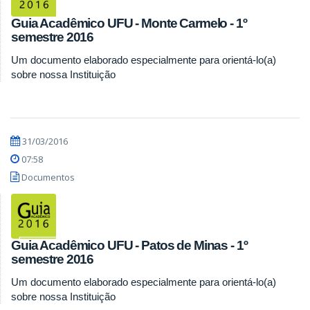
Guia Acadêmico UFU - Monte Carmelo - 1º
semestre 2016
Um documento elaborado especialmente para orientá-lo(a)
sobre nossa Instituição
31/03/2016
07:58
Documentos
Guia Acadêmico UFU - Patos de Minas - 1º
semestre 2016
Um documento elaborado especialmente para orientá-lo(a)
sobre nossa Instituição