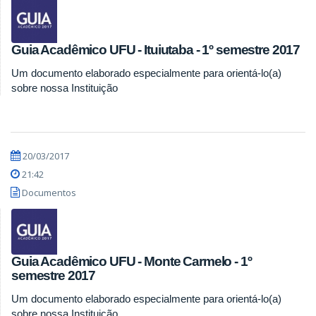
Guia Acadêmico UFU - Ituiutaba - 1º semestre 2017
Um documento elaborado especialmente para orientá-lo(a)
sobre nossa Instituição
20/03/2017
21:42
Documentos
Guia Acadêmico UFU - Monte Carmelo - 1º
semestre 2017
Um documento elaborado especialmente para orientá-lo(a)
sobre nossa Instituição