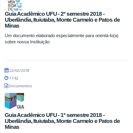
Guia Acadêmico UFU - 2º semestre 2018 -
Uberlândia, Ituiutaba, Monte Carmelo e Patos de
Minas
Um documento elaborado especialmente para orientá-lo(a)
sobre nossa Instituição
22/02/2018
17:42
Documentos
Guia Acadêmico UFU - 1º semestre 2018 -
Uberlândia, Ituiutaba, Monte Carmelo e Patos de
Minas