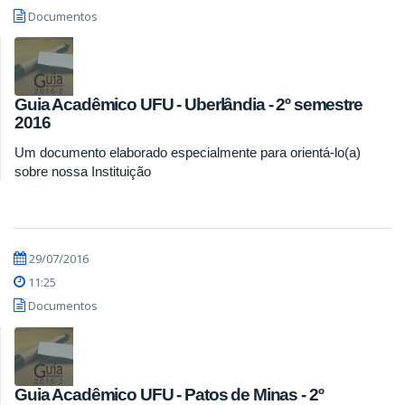
Documentos
Guia Acadêmico UFU - Uberlândia - 2º semestre
2016
Um documento elaborado especialmente para orientá-lo(a)
sobre nossa Instituição
29/07/2016
11:25
Documentos
Guia Acadêmico UFU - Patos de Minas - 2º