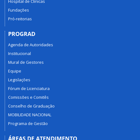
Hospital de Clínicas
Fundações
Pró-reitorias
PROGRAD
Agenda de Autoridades
Institucional
Mural de Gestores
Equipe
Legislações
Fórum de Licenciatura
Comissões e Comitês
Conselho de Graduação
MOBILIDADE NACIONAL
Programa de Gestão
ÁREAS DE ATENDIMENTO