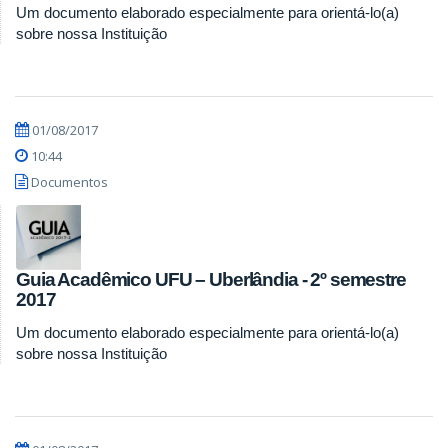
Um documento elaborado especialmente para orientá-lo(a)
sobre nossa Instituição
01/08/2017
10:44
Documentos
Guia Acadêmico UFU – Uberlândia - 2º semestre
2017
Um documento elaborado especialmente para orientá-lo(a)
sobre nossa Instituição