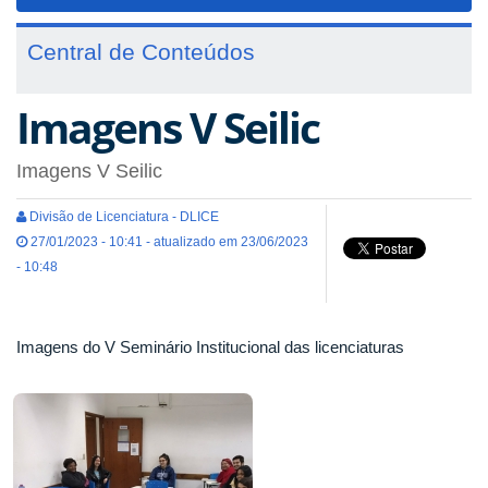
navigat
Central de Conteúdos
Imagens V Seilic
Imagens V Seilic
Divisão de Licenciatura - DLICE
27/01/2023 - 10:41 - atualizado em 23/06/2023
- 10:48
Imagens do V Seminário Institucional das licenciaturas