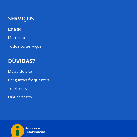
SERVIÇOS
Estágio
Matrícula
Todos os serviços
DÚVIDAS?
Mapa do site
Perguntas frequentes
Telefones
Fale conosco