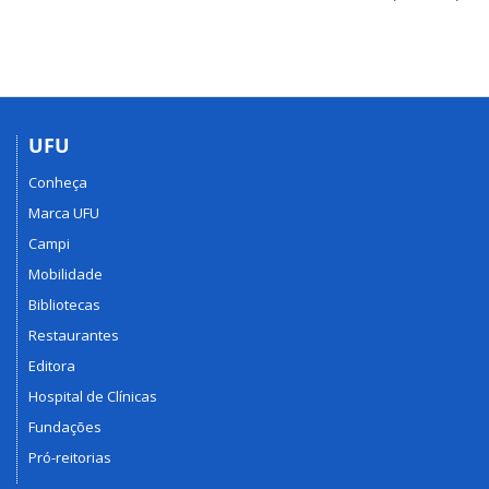
UFU
Conheça
Marca UFU
Campi
Mobilidade
Bibliotecas
Restaurantes
Editora
Hospital de Clínicas
Fundações
Pró-reitorias