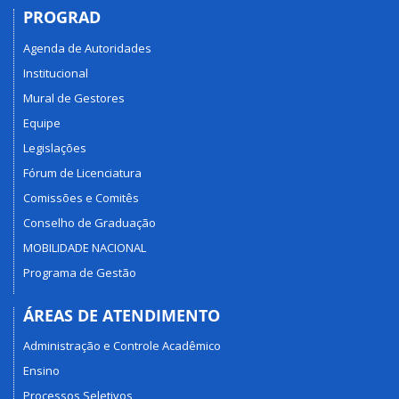
PROGRAD
Agenda de Autoridades
Institucional
Mural de Gestores
Equipe
Legislações
Fórum de Licenciatura
Comissões e Comitês
Conselho de Graduação
MOBILIDADE NACIONAL
Programa de Gestão
ÁREAS DE ATENDIMENTO
Administração e Controle Acadêmico
Ensino
Processos Seletivos