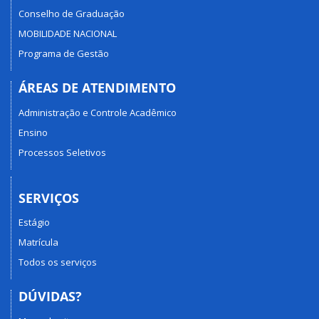
Conselho de Graduação
MOBILIDADE NACIONAL
Programa de Gestão
ÁREAS DE ATENDIMENTO
Administração e Controle Acadêmico
Ensino
Processos Seletivos
SERVIÇOS
Estágio
Matrícula
Todos os serviços
DÚVIDAS?