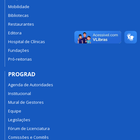
Mobilidade
Bibliotecas
Restaurantes
Editora
Hospital de Clínicas
Fundações
Pró-reitorias
PROGRAD
Agenda de Autoridades
Institucional
Mural de Gestores
Equipe
Legislações
Fórum de Licenciatura
Comissões e Comitês