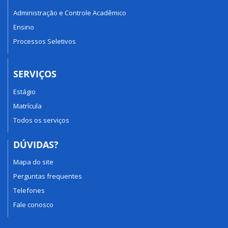
Administração e Controle Acadêmico
Ensino
Processos Seletivos
SERVIÇOS
Estágio
Matrícula
Todos os serviços
DÚVIDAS?
Mapa do site
Perguntas frequentes
Telefones
Fale conosco