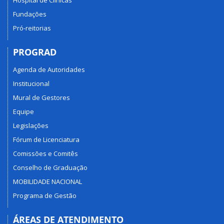
Hospital de Clínicas
Fundações
Pró-reitorias
PROGRAD
Agenda de Autoridades
Institucional
Mural de Gestores
Equipe
Legislações
Fórum de Licenciatura
Comissões e Comitês
Conselho de Graduação
MOBILIDADE NACIONAL
Programa de Gestão
ÁREAS DE ATENDIMENTO