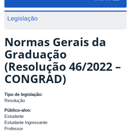
navigat
Legislação
Normas Gerais da
Graduação
(Resolução 46/2022 –
CONGRAD)
Tipo de legislação:
Resolução
Público-alvo:
Estudante
Estudante Ingressante
Professor