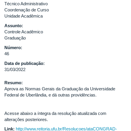
Técnico Administrativo
Coordenação de Curso
Unidade Acadêmica
Assunto:
Controle Acadêmico
Graduação
Número:
46
Data de publicação:
31/03/2022
Resumo:
Aprova as Normas Gerais da Graduação da Universidade
Federal de Uberlândia, e dá outras providências.
Acesse abaixo a íntegra da resolução atualizada com
alterações posteriores.
Link:
http://www.reitoria.ufu.br/Resolucoes/ataCONGRAD-