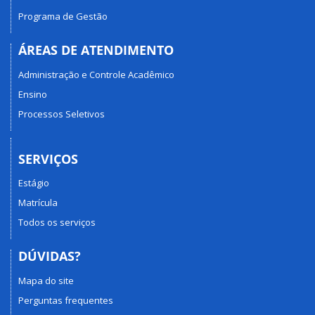
Programa de Gestão
ÁREAS DE ATENDIMENTO
Administração e Controle Acadêmico
Ensino
Processos Seletivos
SERVIÇOS
Estágio
Matrícula
Todos os serviços
DÚVIDAS?
Mapa do site
Perguntas frequentes