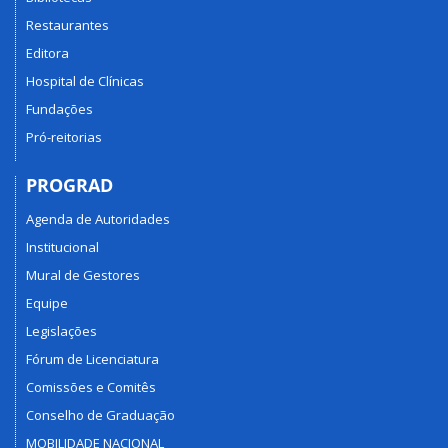
Restaurantes
Editora
Hospital de Clínicas
Fundações
Pró-reitorias
PROGRAD
Agenda de Autoridades
Institucional
Mural de Gestores
Equipe
Legislações
Fórum de Licenciatura
Comissões e Comitês
Conselho de Graduação
MOBILIDADE NACIONAL