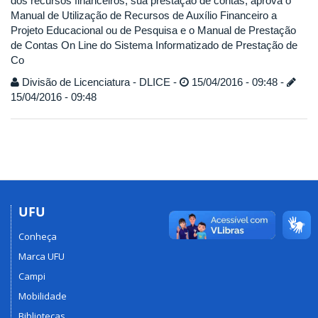
dos recursos financeiros, sua prestação de contas, aprova o
Manual de Utilização de Recursos de Auxílio Financeiro a
Projeto Educacional ou de Pesquisa e o Manual de Prestação
de Contas On Line do Sistema Informatizado de Prestação de
Co
Divisão de Licenciatura - DLICE -
15/04/2016 - 09:48 -
15/04/2016 - 09:48
UFU
Conheça
Marca UFU
Campi
Mobilidade
Bibliotecas