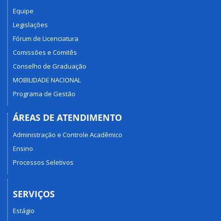
Equipe
Legislações
Fórum de Licenciatura
Comissões e Comitês
Conselho de Graduação
MOBILIDADE NACIONAL
Programa de Gestão
ÁREAS DE ATENDIMENTO
Administração e Controle Acadêmico
Ensino
Processos Seletivos
SERVIÇOS
Estágio