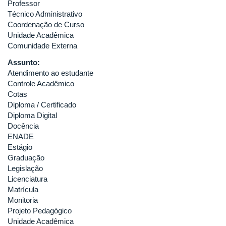
Professor
Técnico Administrativo
Coordenação de Curso
Unidade Acadêmica
Comunidade Externa
Assunto:
Atendimento ao estudante
Controle Acadêmico
Cotas
Diploma / Certificado
Diploma Digital
Docência
ENADE
Estágio
Graduação
Legislação
Licenciatura
Matrícula
Monitoria
Projeto Pedagógico
Unidade Acadêmica