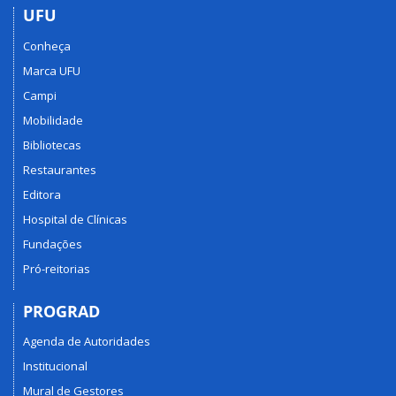
UFU
Conheça
Marca UFU
Campi
Mobilidade
Bibliotecas
Restaurantes
Editora
Hospital de Clínicas
Fundações
Pró-reitorias
PROGRAD
Agenda de Autoridades
Institucional
Mural de Gestores