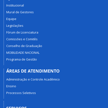
Institucional
Mural de Gestores
Equipe
Legislações
Fórum de Licenciatura
Comissões e Comitês
Conselho de Graduação
MOBILIDADE NACIONAL
Programa de Gestão
ÁREAS DE ATENDIMENTO
Administração e Controle Acadêmico
Ensino
Processos Seletivos