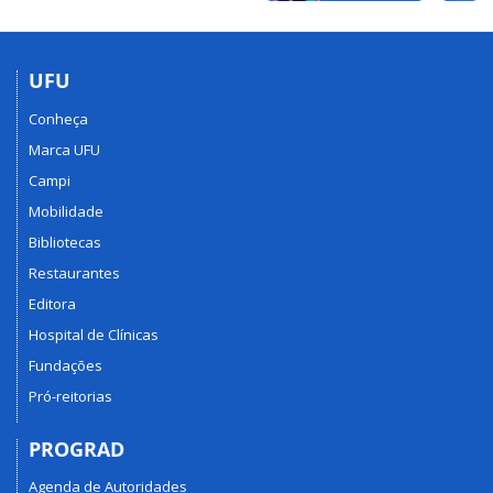
UFU
Conheça
Marca UFU
Campi
Mobilidade
Bibliotecas
Restaurantes
Editora
Hospital de Clínicas
Fundações
Pró-reitorias
PROGRAD
Agenda de Autoridades