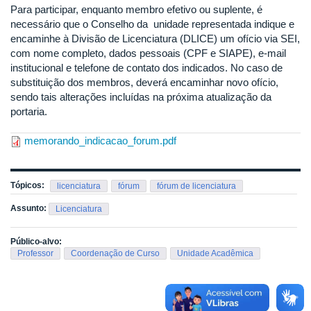
Para participar, enquanto membro efetivo ou suplente, é
necessário que o Conselho da unidade representada indique e
encaminhe à Divisão de Licenciatura (DLICE) um ofício via SEI,
com nome completo, dados pessoais (CPF e SIAPE), e-mail
institucional e telefone de contato dos indicados. No caso de
substituição dos membros, deverá encaminhar novo ofício,
sendo tais alterações incluídas na próxima atualização da
portaria.
memorando_indicacao_forum.pdf
Tópicos:
licenciatura
fórum
fórum de licenciatura
Assunto:
Licenciatura
Público-alvo:
Professor
Coordenação de Curso
Unidade Acadêmica