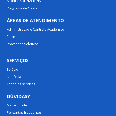
MOBILIDADE NACIONAL
Programa de Gestão
ÁREAS DE ATENDIMENTO
Administração e Controle Acadêmico
Ensino
Processos Seletivos
SERVIÇOS
Estágio
Matrícula
Todos os serviços
DÚVIDAS?
Mapa do site
Perguntas frequentes