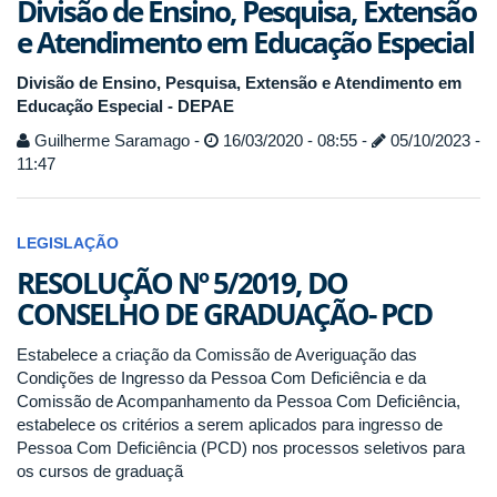
Divisão de Ensino, Pesquisa, Extensão
e Atendimento em Educação Especial
Divisão de Ensino, Pesquisa, Extensão e Atendimento em
Educação Especial - DEPAE
Guilherme Saramago -
16/03/2020 - 08:55 -
05/10/2023 -
11:47
LEGISLAÇÃO
RESOLUÇÃO Nº 5/2019, DO
CONSELHO DE GRADUAÇÃO- PCD
Estabelece a criação da Comissão de Averiguação das
Condições de Ingresso da Pessoa Com Deficiência e da
Comissão de Acompanhamento da Pessoa Com Deficiência,
estabelece os critérios a serem aplicados para ingresso de
Pessoa Com Deficiência (PCD) nos processos seletivos para
os cursos de graduaçã