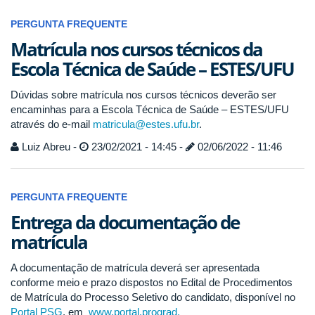
PERGUNTA FREQUENTE
Matrícula nos cursos técnicos da
Escola Técnica de Saúde – ESTES/UFU
Dúvidas sobre matrícula nos cursos técnicos deverão ser
encaminhas para a Escola Técnica de Saúde – ESTES/UFU
através do e-mail
matricula@estes.ufu.br
.
Luiz Abreu -
23/02/2021 - 14:45 -
02/06/2022 - 11:46
PERGUNTA FREQUENTE
Entrega da documentação de
matrícula
A documentação de matrícula deverá ser apresentada
conforme meio e prazo dispostos no Edital de Procedimentos
de Matrícula do Processo Seletivo do candidato, disponível no
Portal PSG
, em
www.portal.prograd.