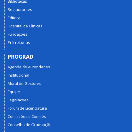
Bibliotecas
Restaurantes
Editora
Hospital de Clínicas
Fundações
Pró-reitorias
PROGRAD
Agenda de Autoridades
Institucional
Mural de Gestores
Equipe
Legislações
Fórum de Licenciatura
Comissões e Comitês
Conselho de Graduação