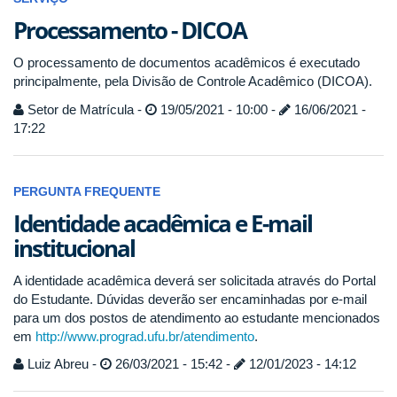
Processamento - DICOA
O processamento de documentos acadêmicos é executado
principalmente, pela Divisão de Controle Acadêmico (DICOA).
Setor de Matrícula -
19/05/2021 - 10:00 -
16/06/2021 -
17:22
PERGUNTA FREQUENTE
Identidade acadêmica e E-mail
institucional
A identidade acadêmica deverá ser solicitada através do Portal
do Estudante. Dúvidas deverão ser encaminhadas por e-mail
para um dos postos de atendimento ao estudante mencionados
em
http://www.prograd.ufu.br/atendimento
.
Luiz Abreu -
26/03/2021 - 15:42 -
12/01/2023 - 14:12