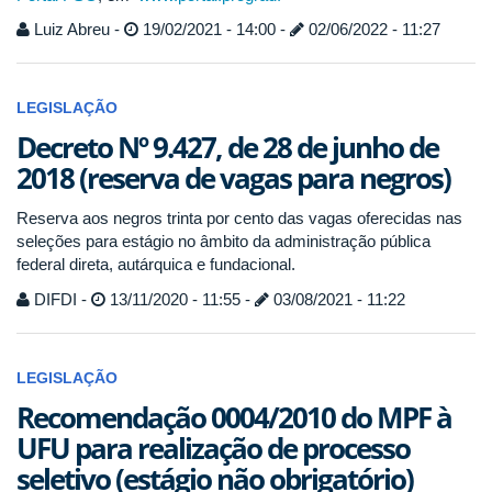
Luiz Abreu -
19/02/2021 - 14:00 -
02/06/2022 - 11:27
LEGISLAÇÃO
Decreto Nº 9.427, de 28 de junho de
2018 (reserva de vagas para negros)
Reserva aos negros trinta por cento das vagas oferecidas nas
seleções para estágio no âmbito da administração pública
federal direta, autárquica e fundacional.
DIFDI -
13/11/2020 - 11:55 -
03/08/2021 - 11:22
LEGISLAÇÃO
Recomendação 0004/2010 do MPF à
UFU para realização de processo
seletivo (estágio não obrigatório)