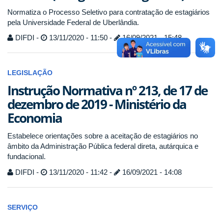
Normatiza o Processo Seletivo para contratação de estagiários
pela Universidade Federal de Uberlândia.
DIFDI -
13/11/2020 - 11:50 -
16/09/2021 - 15:48
LEGISLAÇÃO
Instrução Normativa nº 213, de 17 de
dezembro de 2019 - Ministério da
Economia
Estabelece orientações sobre a aceitação de estagiários no
âmbito da Administração Pública federal direta, autárquica e
fundacional.
DIFDI -
13/11/2020 - 11:42 -
16/09/2021 - 14:08
SERVIÇO