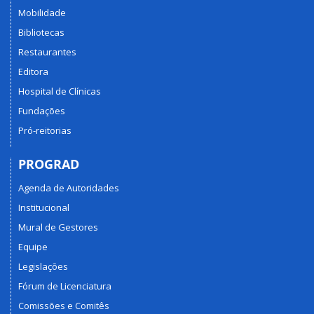
Mobilidade
Bibliotecas
Restaurantes
Editora
Hospital de Clínicas
Fundações
Pró-reitorias
PROGRAD
Agenda de Autoridades
Institucional
Mural de Gestores
Equipe
Legislações
Fórum de Licenciatura
Comissões e Comitês