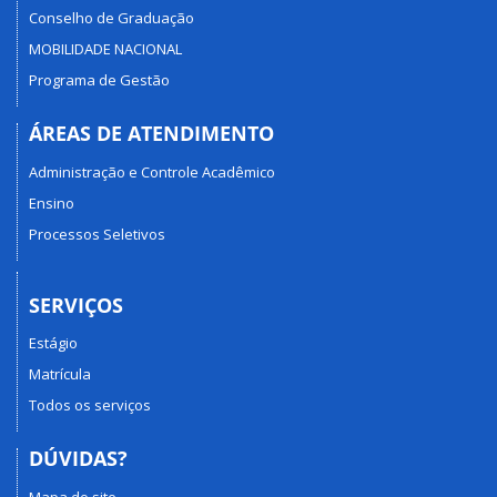
Conselho de Graduação
MOBILIDADE NACIONAL
Programa de Gestão
ÁREAS DE ATENDIMENTO
Administração e Controle Acadêmico
Ensino
Processos Seletivos
SERVIÇOS
Estágio
Matrícula
Todos os serviços
DÚVIDAS?
Mapa do site