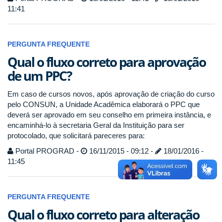
11:41
PERGUNTA FREQUENTE
Qual o fluxo correto para aprovação
de um PPC?
Em caso de cursos novos, após aprovação de criação do curso
pelo CONSUN, a Unidade Acadêmica elaborará o PPC que
deverá ser aprovado em seu conselho em primeira instância, e
encaminhá-lo à secretaria Geral da Instituição para ser
protocolado, que solicitará pareceres para:
Portal PROGRAD -
16/11/2015 - 09:12 -
18/01/2016 -
11:45
PERGUNTA FREQUENTE
Qual o fluxo correto para alteração