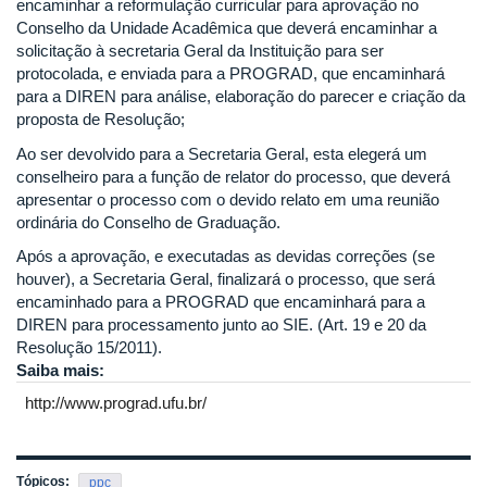
encaminhar a reformulação curricular para aprovação no
Conselho da Unidade Acadêmica que deverá encaminhar a
solicitação à secretaria Geral da Instituição para ser
protocolada, e enviada para a PROGRAD, que encaminhará
para a DIREN para análise, elaboração do parecer e criação da
proposta de Resolução;
Ao ser devolvido para a Secretaria Geral, esta elegerá um
conselheiro para a função de relator do processo, que deverá
apresentar o processo com o devido relato em uma reunião
ordinária do Conselho de Graduação.
Após a aprovação, e executadas as devidas correções (se
houver), a Secretaria Geral, finalizará o processo, que será
encaminhado para a PROGRAD que encaminhará para a
DIREN para processamento junto ao SIE. (Art. 19 e 20 da
Resolução 15/2011).
Saiba mais:
http://www.prograd.ufu.br/
Tópicos:
ppc