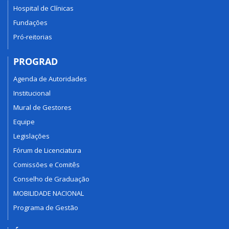
Hospital de Clínicas
Fundações
Pró-reitorias
PROGRAD
Agenda de Autoridades
Institucional
Mural de Gestores
Equipe
Legislações
Fórum de Licenciatura
Comissões e Comitês
Conselho de Graduação
MOBILIDADE NACIONAL
Programa de Gestão