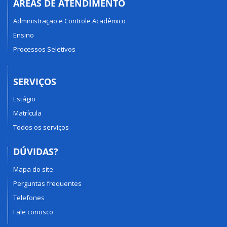
ÁREAS DE ATENDIMENTO
Administração e Controle Acadêmico
Ensino
Processos Seletivos
SERVIÇOS
Estágio
Matrícula
Todos os serviços
DÚVIDAS?
Mapa do site
Perguntas frequentes
Telefones
Fale conosco