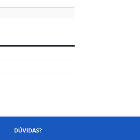
DÚVIDAS?