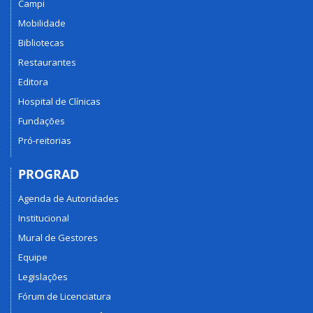
Campi
Mobilidade
Bibliotecas
Restaurantes
Editora
Hospital de Clínicas
Fundações
Pró-reitorias
PROGRAD
Agenda de Autoridades
Institucional
Mural de Gestores
Equipe
Legislações
Fórum de Licenciatura