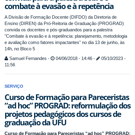
combate à evasão e à repetência
A Divisão de Formação Docente (DIFDO) da Diretoria de
Ensino (DIREN) da Pró-Reitoria de Graduação (PROGRAD)
convida os docentes e pós-graduandos para a palestra
"Combate à evasão e à repetência: planejamento, metodologia
e avaliação como fatores impactantes" no dia 13 de junho, às
14h, no Bloco 5
Samuel Fernandes -
04/06/2018 - 14:46 -
05/10/2023 -
11:56
SERVIÇO
Curso de Formação para Pareceristas
“ad hoc” PROGRAD: reformulação dos
projetos pedagógicos dos cursos de
graduação da UFU
Curso de Formação para Pareceristas “ad hoc” PROGRAD: