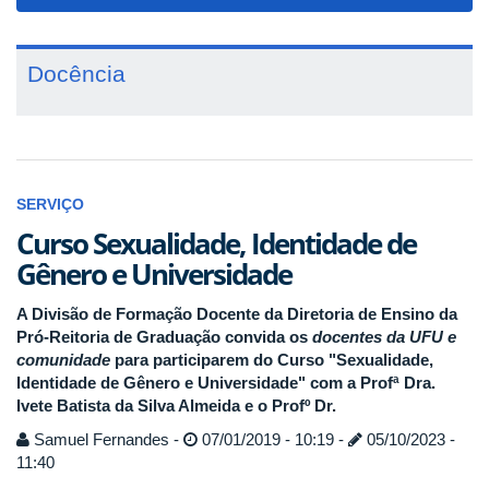
navigat
Docência
SERVIÇO
Curso Sexualidade, Identidade de
Gênero e Universidade
A Divisão de Formação Docente da Diretoria de Ensino da
Pró-Reitoria de Graduação convida os
docentes da UFU e
comunidade
para participarem do Curso "Sexualidade,
Identidade de Gênero e Universidade" com a Profª Dra.
Ivete Batista da Silva Almeida e o Profº Dr.
Samuel Fernandes -
07/01/2019 - 10:19 -
05/10/2023 -
11:40