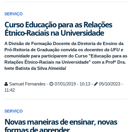
SERVIÇO
Curso Educação para as Relações
Étnico-Raciais na Universidade
A Divisão de Formação Docente da Diretoria de Ensino da
Pró-Reitoria de Graduação convida os
docentes da UFU e
comunidade
para participarem do Curso "Educação para as
Relações Étnico-Raciais na Universidade" com a Profª Dra.
Ivete Batista da Silva Almeida!
Samuel Fernandes -
07/01/2019 - 10:13 -
05/10/2023 -
11:42
SERVIÇO
Novas maneiras de ensinar, novas
formas de aprender