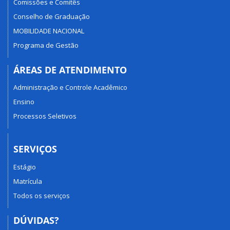
Comissões e Comitês
Conselho de Graduação
MOBILIDADE NACIONAL
Programa de Gestão
ÁREAS DE ATENDIMENTO
Administração e Controle Acadêmico
Ensino
Processos Seletivos
SERVIÇOS
Estágio
Matrícula
Todos os serviços
DÚVIDAS?