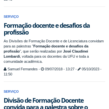
SERVIÇO
Formação docente e desafios da
profissão
As Divisões de Formação Docente e de Licenciatura convidam
para as palestras "
Formação docente e desafios da
profissão
", que serão realizadas por
José Claudinei
Lombardi
, voltada para os docentes da UFU e toda a
comunidade acadêmica.
Samuel Fernandes -
09/07/2018 - 13:27 -
05/10/2023 -
11:50
SERVIÇO
Divisão de Formação Docente
convida para a palestra sobre o