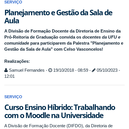
SERVIÇO
Planejamento e Gestão da Sala de
Aula
A Divisão de Formação Docente da Diretoria de Ensino da
Pró-Reitoria de Graduação convida os
docentes da UFU e
comunidade
para participarem da Palestra "Planejamento e
Gestão da Sala de Aula" com Celso Vasconcelos!
Realizações:
Samuel Fernandes -
19/10/2018 - 08:59 -
05/10/2023 -
12:01
SERVIÇO
Curso Ensino Híbrido: Trabalhando
com o Moodle na Universidade
A Divisão de Formação Docente (DIFDO), da Diretoria de