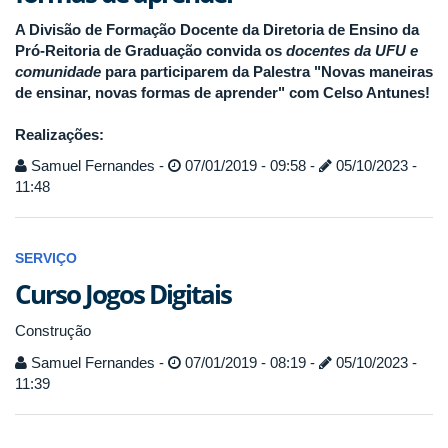
A Divisão de Formação Docente da Diretoria de Ensino da
Pró-Reitoria de Graduação convida os
docentes da UFU e
comunidade
para participarem da Palestra "Novas maneiras
de ensinar, novas formas de aprender" com Celso Antunes!
Realizações:
Samuel Fernandes -
07/01/2019 - 09:58 -
05/10/2023 -
11:48
SERVIÇO
Curso Jogos Digitais
Construção
Samuel Fernandes -
07/01/2019 - 08:19 -
05/10/2023 -
11:39