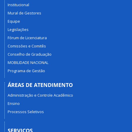
Institucional
Mural de Gestores
Equipe
Legislações
Fórum de Licenciatura
Comissões e Comitês
Conselho de Graduação
MOBILIDADE NACIONAL
Programa de Gestão
ÁREAS DE ATENDIMENTO
Administração e Controle Acadêmico
Ensino
Processos Seletivos
SERVIÇOS