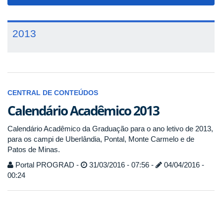
navigat
2013
CENTRAL DE CONTEÚDOS
Calendário Acadêmico 2013
Calendário Acadêmico da Graduação para o ano letivo de 2013,
para os campi de Uberlândia, Pontal, Monte Carmelo e de
Patos de Minas.
Portal PROGRAD -
31/03/2016 - 07:56 -
04/04/2016 -
00:24