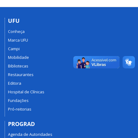
UFU
Conheça
Marca UFU
Campi
Mobilidade
Bibliotecas
Restaurantes
Editora
Hospital de Clínicas
Fundações
Pró-reitorias
PROGRAD
Agenda de Autoridades