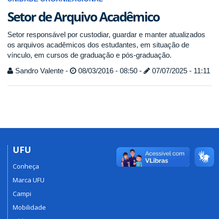
Setor de Arquivo Acadêmico
Setor responsável por custodiar, guardar e manter atualizados
os arquivos acadêmicos dos estudantes, em situação de
vínculo, em cursos de graduação e pós-graduação.
Sandro Valente -
08/03/2016 - 08:50 -
07/07/2025 - 11:11
UFU
Conheça
Marca UFU
Campi
Mobilidade