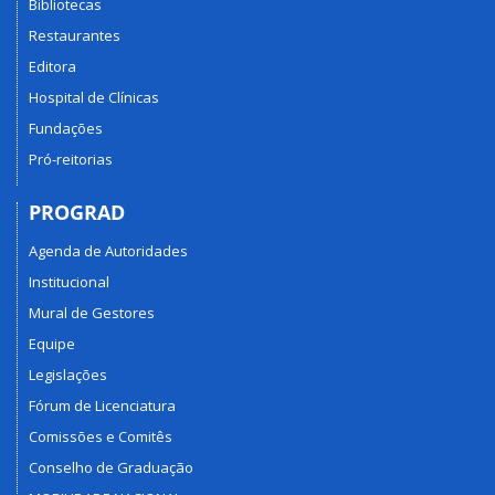
Bibliotecas
Restaurantes
Editora
Hospital de Clínicas
Fundações
Pró-reitorias
PROGRAD
Agenda de Autoridades
Institucional
Mural de Gestores
Equipe
Legislações
Fórum de Licenciatura
Comissões e Comitês
Conselho de Graduação