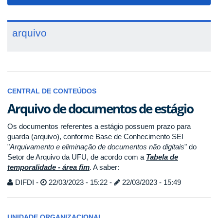
navigat
arquivo
CENTRAL DE CONTEÚDOS
Arquivo de documentos de estágio
Os documentos referentes a estágio possuem prazo para
guarda (arquivo), conforme Base de Conhecimento SEI
"
Arquivamento e eliminação de documentos não digitais
" do
Setor de Arquivo da UFU, de acordo com a
Tabela de
temporalidade - área fim
. A saber:
DIFDI -
22/03/2023 - 15:22 -
22/03/2023 - 15:49
UNIDADE ORGANIZACIONAL