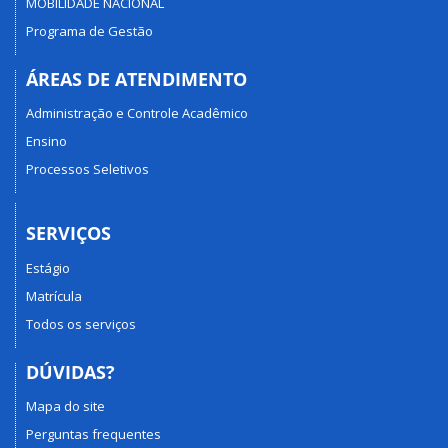
MOBILIDADE NACIONAL
Programa de Gestão
ÁREAS DE ATENDIMENTO
Administração e Controle Acadêmico
Ensino
Processos Seletivos
SERVIÇOS
Estágio
Matrícula
Todos os serviços
DÚVIDAS?
Mapa do site
Perguntas frequentes