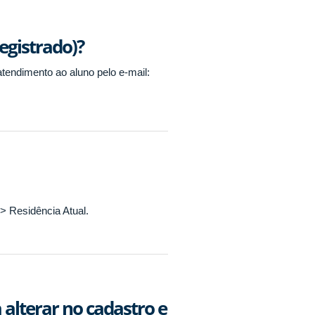
egistrado)?
tendimento ao aluno pelo e-mail:
> Residência Atual.
alterar no cadastro e