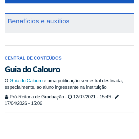
navigat
Benefícios e auxílios
CENTRAL DE CONTEÚDOS
Guia do Calouro
O
Guia do Calouro
é uma publicação semestral destinada,
especialmente, ao aluno ingressante na Instituição.
Pró-Reitoria de Graduação -
12/07/2021 - 15:49 -
17/04/2026 - 15:06