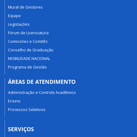
Mural de Gestores
Equipe
Legislações
Fórum de Licenciatura
Comissões e Comitês
Conselho de Graduação
MOBILIDADE NACIONAL
Programa de Gestão
ÁREAS DE ATENDIMENTO
Administração e Controle Acadêmico
Ensino
Processos Seletivos
SERVIÇOS