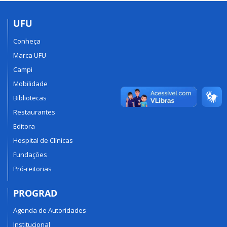
UFU
Conheça
Marca UFU
Campi
Mobilidade
Bibliotecas
Restaurantes
Editora
Hospital de Clínicas
Fundações
Pró-reitorias
PROGRAD
Agenda de Autoridades
Institucional