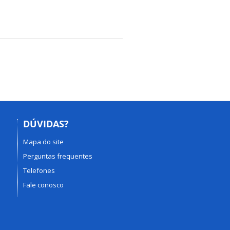
DÚVIDAS?
Mapa do site
Perguntas frequentes
Telefones
Fale conosco