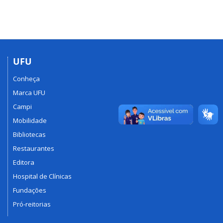
UFU
Conheça
Marca UFU
Campi
Mobilidade
Bibliotecas
Restaurantes
Editora
Hospital de Clínicas
Fundações
Pró-reitorias