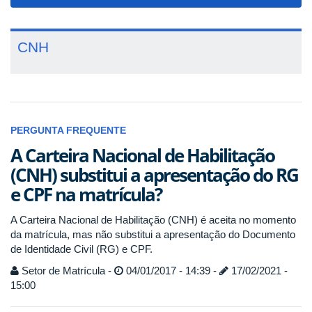
navigat
CNH
PERGUNTA FREQUENTE
A Carteira Nacional de Habilitação
(CNH) substitui a apresentação do RG
e CPF na matrícula?
A Carteira Nacional de Habilitação (CNH) é aceita no momento
da matrícula, mas não substitui a apresentação do Documento
de Identidade Civil (RG) e CPF.
Setor de Matrícula -
04/01/2017 - 14:39 -
17/02/2021 -
15:00