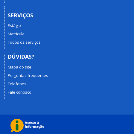
SERVIÇOS
Estágio
Matrícula
Todos os serviços
DÚVIDAS?
Mapa do site
Perguntas frequentes
Telefones
Fale conosco