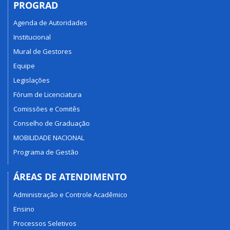
PROGRAD
Agenda de Autoridades
Institucional
Mural de Gestores
Equipe
Legislações
Fórum de Licenciatura
Comissões e Comitês
Conselho de Graduação
MOBILIDADE NACIONAL
Programa de Gestão
ÁREAS DE ATENDIMENTO
Administração e Controle Acadêmico
Ensino
Processos Seletivos