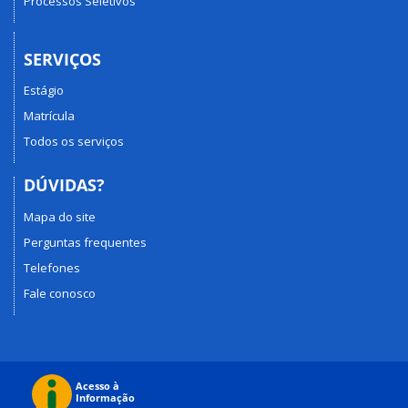
Processos Seletivos
SERVIÇOS
Estágio
Matrícula
Todos os serviços
DÚVIDAS?
Mapa do site
Perguntas frequentes
Telefones
Fale conosco