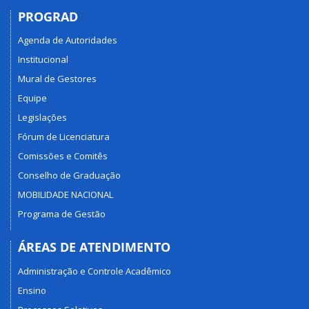
PROGRAD
Agenda de Autoridades
Institucional
Mural de Gestores
Equipe
Legislações
Fórum de Licenciatura
Comissões e Comitês
Conselho de Graduação
MOBILIDADE NACIONAL
Programa de Gestão
ÁREAS DE ATENDIMENTO
Administração e Controle Acadêmico
Ensino