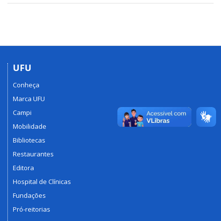
UFU
Conheça
Marca UFU
Campi
Mobilidade
Bibliotecas
Restaurantes
Editora
Hospital de Clínicas
Fundações
Pró-reitorias