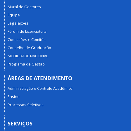
Mural de Gestores
Equipe
Legislações
Fórum de Licenciatura
Comissões e Comitês
Conselho de Graduação
MOBILIDADE NACIONAL
Programa de Gestão
ÁREAS DE ATENDIMENTO
Administração e Controle Acadêmico
Ensino
Processos Seletivos
SERVIÇOS