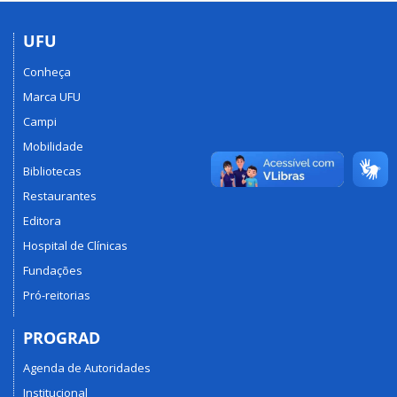
UFU
Conheça
Marca UFU
Campi
Mobilidade
Bibliotecas
Restaurantes
Editora
Hospital de Clínicas
Fundações
Pró-reitorias
PROGRAD
Agenda de Autoridades
Institucional