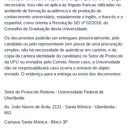
necessária. Isso não se aplica às línguas francas utilizadas no
ambiente de formação acadêmica e de produção de
conhecimento universitário, notadamente o inglês, o francês e o
espanhol, como orienta a Resolução SEI nº 02/2018, do
Conselho de Graduação desta Universidade.
Os documentos poderão ser entregues presencialmente, pelo
candidato ou pelo representante (em posse de uma procuração
simples, não há necessidade de autenticar em cartório, e da
cópia da carteira identidade do candidato) no Setor de Protocolo
da UFU ou enviados pelo Correio. Neste caso, a Universidade
não se responsabilizará caso ocorra o extravio do objeto
enviado. O endereço para a entrega ou envio dos documentos:
Setor de Protocolo Reitoria - Universidade Federal de
Uberlândia
Av. João Naves de Ávila, 2121 - Santa Mônica - Uberlândia -
MG
Campus Santa Mônica - Bloco 3P