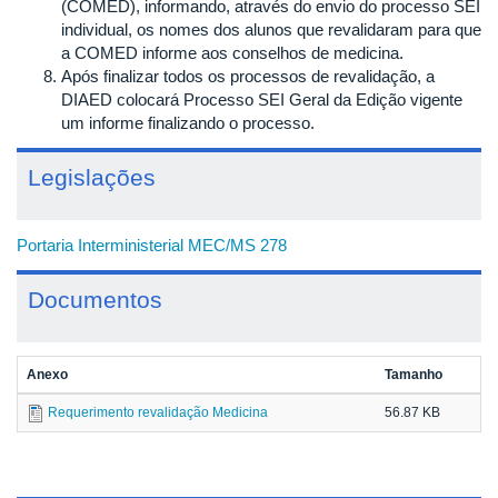
(COMED), informando, através do envio do processo SEI
individual, os nomes dos alunos que revalidaram para que
a COMED informe aos conselhos de medicina.
Após finalizar todos os processos de revalidação, a
DIAED colocará Processo SEI Geral da Edição vigente
um informe finalizando o processo.
Legislações
Portaria Interministerial MEC/MS 278
Documentos
Anexo
Tamanho
Requerimento revalidação Medicina
56.87 KB