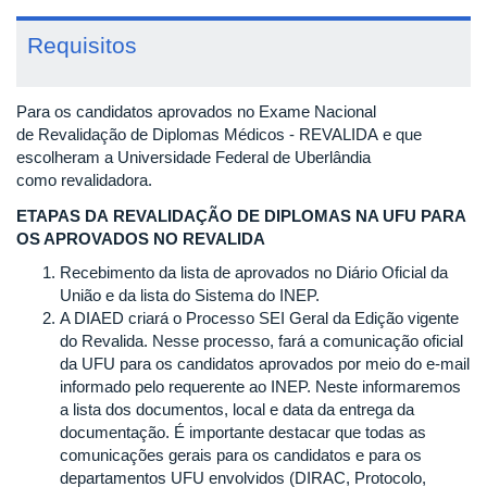
Requisitos
Para os candidatos aprovados no Exame Nacional
de Revalidação de Diplomas Médicos - REVALIDA e que
escolheram a Universidade Federal de Uberlândia
como revalidadora.
ETAPAS DA REVALIDAÇÃO DE DIPLOMAS NA UFU PARA
OS APROVADOS NO REVALIDA
Recebimento da lista de aprovados no Diário Oficial da
União e da lista do Sistema do INEP.
A DIAED criará o Processo SEI Geral da Edição vigente
do Revalida. Nesse processo, fará a comunicação oficial
da UFU para os candidatos aprovados por meio do e-mail
informado pelo requerente ao INEP. Neste informaremos
a lista dos documentos, local e data da entrega da
documentação. É importante destacar que todas as
comunicações gerais para os candidatos e para os
departamentos UFU envolvidos (DIRAC, Protocolo,