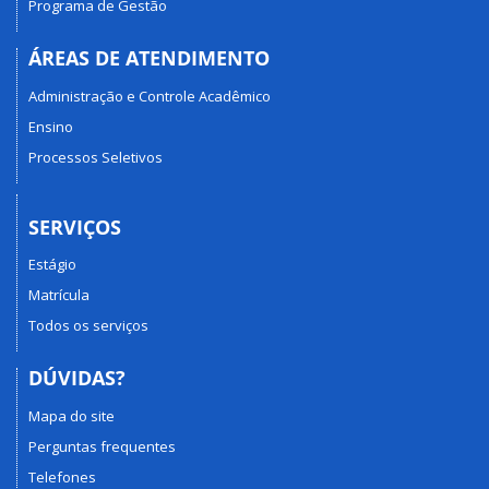
Programa de Gestão
ÁREAS DE ATENDIMENTO
Administração e Controle Acadêmico
Ensino
Processos Seletivos
SERVIÇOS
Estágio
Matrícula
Todos os serviços
DÚVIDAS?
Mapa do site
Perguntas frequentes
Telefones