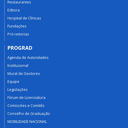
Restaurantes
Editora
Hospital de Clínicas
Fundações
Pró-reitorias
PROGRAD
Agenda de Autoridades
Institucional
Mural de Gestores
Equipe
Legislações
Fórum de Licenciatura
Comissões e Comitês
Conselho de Graduação
MOBILIDADE NACIONAL