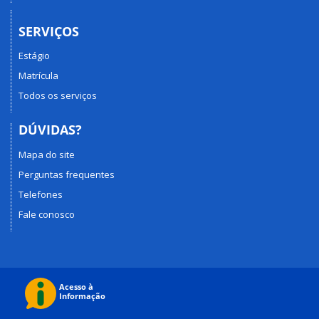
SERVIÇOS
Estágio
Matrícula
Todos os serviços
DÚVIDAS?
Mapa do site
Perguntas frequentes
Telefones
Fale conosco