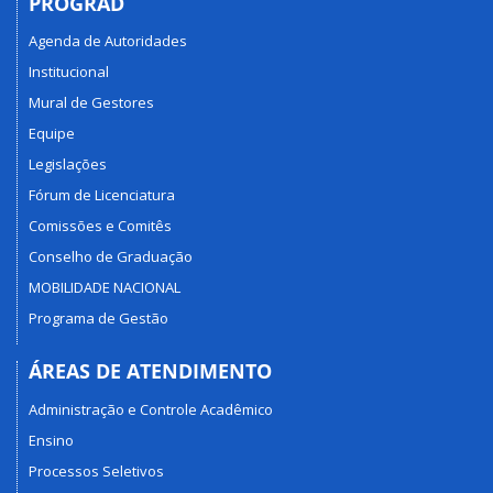
PROGRAD
Agenda de Autoridades
Institucional
Mural de Gestores
Equipe
Legislações
Fórum de Licenciatura
Comissões e Comitês
Conselho de Graduação
MOBILIDADE NACIONAL
Programa de Gestão
ÁREAS DE ATENDIMENTO
Administração e Controle Acadêmico
Ensino
Processos Seletivos