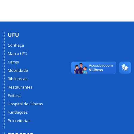
UFU
Conheça
Marca UFU
Campi
Mobilidade
Bibliotecas
Restaurantes
Editora
Hospital de Clínicas
Fundações
Pró-reitorias