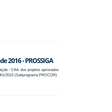
de 2016 - PROSSIGA
iação - CAA dos projetos aprovados
º001/2015 (Subprograma PROCOR)