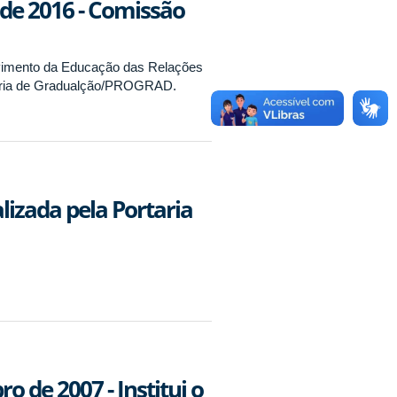
de 2016 - Comissão
vimento da Educação das Relações
itoria de Gradualção/PROGRAD.
alizada pela Portaria
 de 2007 - Institui o