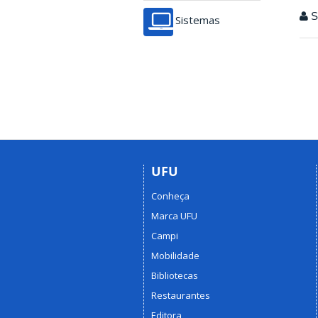
Se
Sistemas
UFU
Conheça
Marca UFU
Campi
Mobilidade
Bibliotecas
Restaurantes
Editora