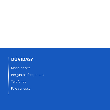
DÚVIDAS?
Mapa do site
Perguntas frequentes
Telefones
Fale conosco