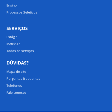
Ensino
Processos Seletivos
SERVIÇOS
Estágio
Matrícula
Todos os serviços
DÚVIDAS?
Mapa do site
Perguntas frequentes
Telefones
Fale conosco