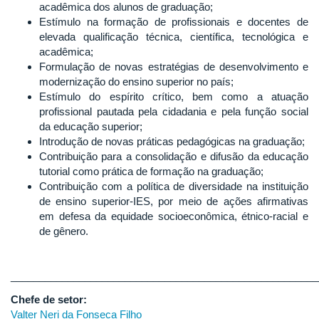
acadêmica dos alunos de graduação;
Estímulo na formação de profissionais e docentes de
elevada qualificação técnica, científica, tecnológica e
acadêmica;
Formulação de novas estratégias de desenvolvimento e
modernização do ensino superior no país;
Estímulo do espírito crítico, bem como a atuação
profissional pautada pela cidadania e pela função social
da educação superior;
Introdução de novas práticas pedagógicas na graduação;
Contribuição para a consolidação e difusão da educação
tutorial como prática de formação na graduação;
Contribuição com a política de diversidade na instituição
de ensino superior-IES, por meio de ações afirmativas
em defesa da equidade socioeconômica, étnico-racial e
de gênero.
______________________________________________________
Chefe de setor:
Valter Neri da Fonseca Filho