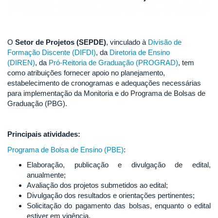
O
Setor de Projetos (SEPDE)
, vinculado à
Divisão de
Formação Discente (DIFDI)
, da
Diretoria de Ensino
(DIREN)
, da
Pró-Reitoria de Graduação (PROGRAD)
, tem
como atribuições fornecer apoio no planejamento,
estabelecimento de cronogramas e adequações necessárias
para implementação da Monitoria e do Programa de Bolsas de
Graduação (PBG).
Principais atividades:
Programa de Bolsa de Ensino (PBE)
:
Elaboração, publicação e divulgação de edital,
anualmente;
Avaliação dos projetos submetidos ao edital;
Divulgação dos resultados e orientações pertinentes;
Solicitação do pagamento das bolsas, enquanto o edital
estiver em vigência.