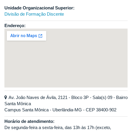
Unidade Organizacional Superior:
Divisão de Formação Discente
Endereço:
Av. João Naves de Ávila, 2121 - Bloco 3P - Sala(s) 09 - Bairro
Santa Mônica
Campus Santa Mônica - Uberlândia-MG - CEP 38400-902
Horário de atendimento:
De segunda-feira a sexta-feira, das 13h às 17h (exceto,