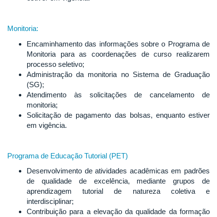
Monitoria:
Encaminhamento das informações sobre o Programa de
Monitoria para as coordenações de curso realizarem
processo seletivo;
Administração da monitoria no Sistema de Graduação
(SG);
Atendimento às solicitações de cancelamento de
monitoria;
Solicitação de pagamento das bolsas, enquanto estiver
em vigência.
Programa de Educação Tutorial (PET)
Desenvolvimento de atividades acadêmicas em padrões
de qualidade de excelência, mediante grupos de
aprendizagem tutorial de natureza coletiva e
interdisciplinar;
Contribuição para a elevação da qualidade da formação