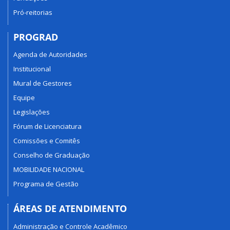
Pró-reitorias
PROGRAD
Agenda de Autoridades
Institucional
Mural de Gestores
Equipe
Legislações
Fórum de Licenciatura
Comissões e Comitês
Conselho de Graduação
MOBILIDADE NACIONAL
Programa de Gestão
ÁREAS DE ATENDIMENTO
Administração e Controle Acadêmico